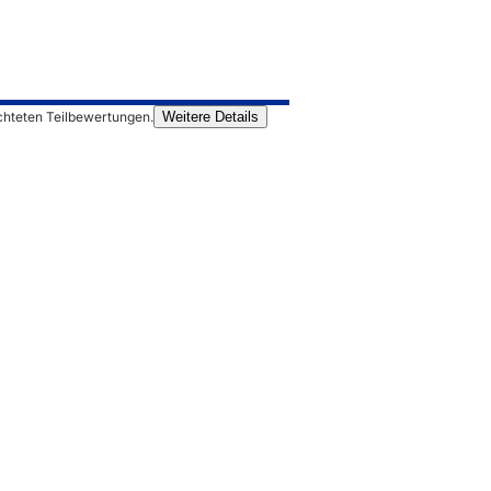
chteten Teilbewertungen.
Weitere Details