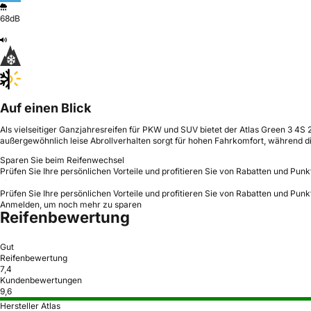
68dB
Auf einen Blick
Als vielseitiger Ganzjahresreifen für PKW und SUV bietet der Atlas Green 3 4S 2
außergewöhnlich leise Abrollverhalten sorgt für hohen Fahrkomfort, während die
Sparen Sie beim Reifenwechsel
Prüfen Sie Ihre persönlichen Vorteile und profitieren Sie von Rabatten und Punk
Prüfen Sie Ihre persönlichen Vorteile und profitieren Sie von Rabatten und Punk
Anmelden, um noch mehr zu sparen
Reifenbewertung
Gut
Reifenbewertung
7,4
Kundenbewertungen
9,6
Hersteller Atlas