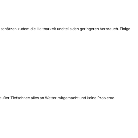
 schätzen zudem die Haltbarkeit und teils den geringeren Verbrauch. Einige
so außer Tiefschnee alles an Wetter mitgemacht und keine Probleme.