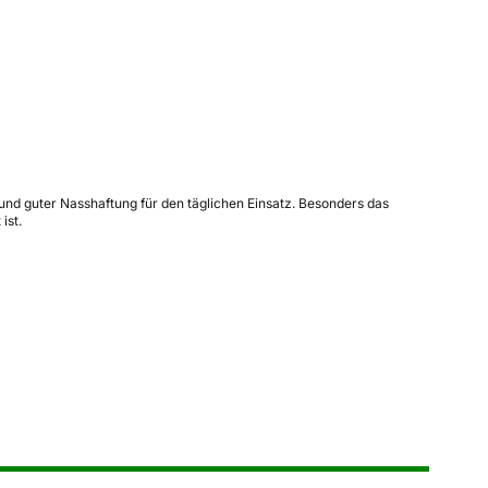
 und guter Nasshaftung für den täglichen Einsatz. Besonders das
ist.