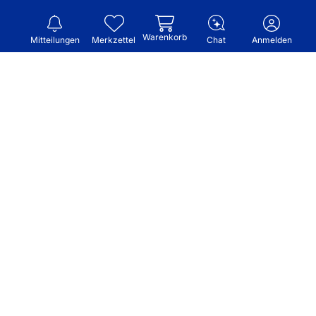
Warenkorb
Mitteilungen
Merkzettel
Chat
Anmelden