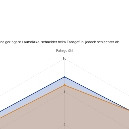
ine geringere Lautstärke, schneidet beim Fahrgefühl jedoch schlechter ab.