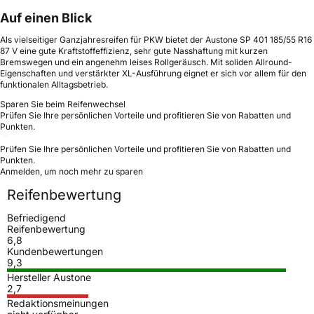
Auf einen Blick
Als vielseitiger Ganzjahresreifen für PKW bietet der Austone SP 401 185/55 R16
87 V eine gute Kraftstoffeffizienz, sehr gute Nasshaftung mit kurzen
Bremswegen und ein angenehm leises Rollgeräusch. Mit soliden Allround-
Eigenschaften und verstärkter XL-Ausführung eignet er sich vor allem für den
funktionalen Alltagsbetrieb.
Sparen Sie beim Reifenwechsel
Prüfen Sie Ihre persönlichen Vorteile und profitieren Sie von Rabatten und
Punkten.
Prüfen Sie Ihre persönlichen Vorteile und profitieren Sie von Rabatten und
Punkten.
Anmelden, um noch mehr zu sparen
Reifenbewertung
Befriedigend
Reifenbewertung
6,8
Kundenbewertungen
9,3
Hersteller Austone
2,7
Redaktionsmeinungen