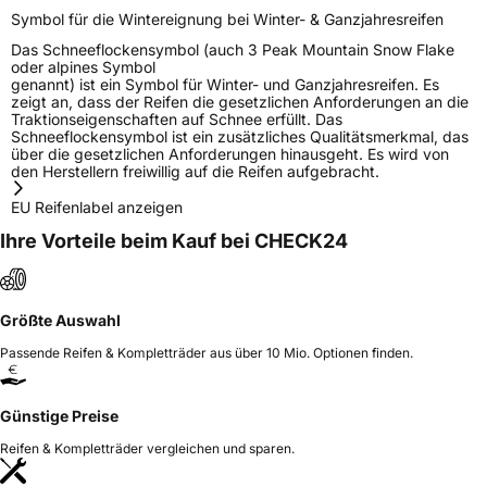
Symbol für die Wintereignung bei Winter- & Ganzjahresreifen
Das Schneeflockensymbol (auch 3 Peak Mountain Snow Flake
oder alpines Symbol
genannt) ist ein Symbol für Winter- und Ganzjahresreifen. Es
zeigt an, dass der Reifen die gesetzlichen Anforderungen an die
Traktionseigenschaften auf Schnee erfüllt. Das
Schneeflockensymbol ist ein zusätzliches Qualitätsmerkmal, das
über die gesetzlichen Anforderungen hinausgeht. Es wird von
den Herstellern freiwillig auf die Reifen aufgebracht.
EU Reifenlabel anzeigen
Ihre Vorteile beim Kauf bei CHECK24
Größte Auswahl
Passende Reifen & Kompletträder aus über 10 Mio. Optionen finden.
Günstige Preise
Reifen & Kompletträder vergleichen und sparen.