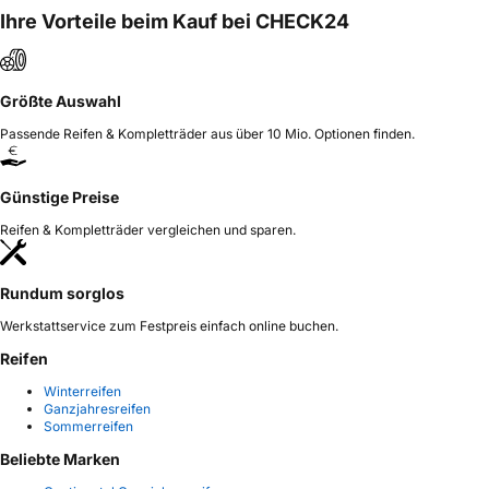
Ihre Vorteile beim Kauf bei CHECK24
Größte Auswahl
Passende Reifen & Kompletträder aus über 10 Mio. Optionen finden.
Günstige Preise
Reifen & Kompletträder vergleichen und sparen.
Rundum sorglos
Werkstattservice zum Festpreis einfach online buchen.
Reifen
Winterreifen
Ganzjahresreifen
Sommerreifen
Beliebte Marken