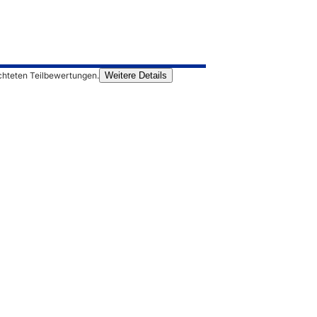
chteten Teilbewertungen.
Weitere Details