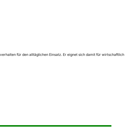
rhalten für den alltäglichen Einsatz. Er eignet sich damit für wirtschaftlich