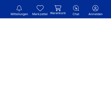
Warenkorb
Mitteilungen
Merkzettel
Chat
Anmelden