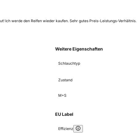
ut! Ich werde den Reifen wieder kaufen. Sehr gutes Preis-Leistungs-Verhältnis.
Weitere Eigenschaften
Schlauchtyp
Zustand
M+S
EU Label
Effizienz