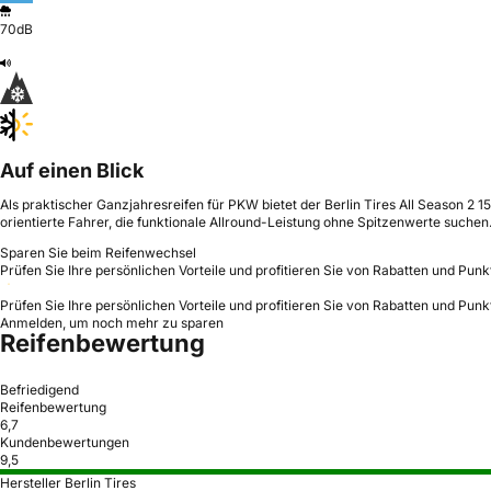
70dB
Auf einen Blick
Als praktischer Ganzjahresreifen für PKW bietet der Berlin Tires All Season 2 15
orientierte Fahrer, die funktionale Allround-Leistung ohne Spitzenwerte suchen
Sparen Sie beim Reifenwechsel
Prüfen Sie Ihre persönlichen Vorteile und profitieren Sie von Rabatten und Punk
Prüfen Sie Ihre persönlichen Vorteile und profitieren Sie von Rabatten und Punk
Anmelden, um noch mehr zu sparen
Reifenbewertung
Befriedigend
Reifenbewertung
6,7
Kundenbewertungen
9,5
Hersteller Berlin Tires