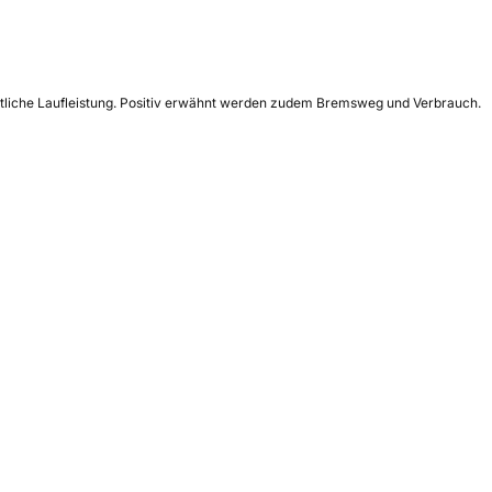
dentliche Laufleistung. Positiv erwähnt werden zudem Bremsweg und Verbrauch.