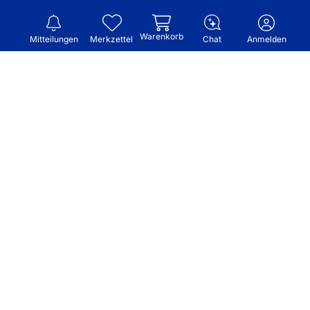
Warenkorb
Mitteilungen
Merkzettel
Chat
Anmelden