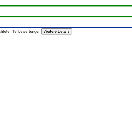
chteten Teilbewertungen.
Weitere Details