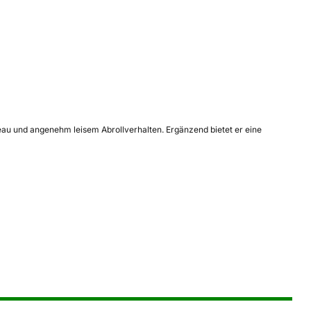
eau und angenehm leisem Abrollverhalten. Ergänzend bietet er eine