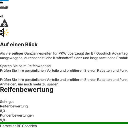
69dB
Auf einen Blick
Als vielseitiger Ganzjahresreifen für PKW überzeugt der BF Goodrich Advantag
ausgewogene, durchschnittliche Kraftstoffeffizienz und insgesamt hohe Produkt
Sparen Sie beim Reifenwechsel
Prüfen Sie Ihre persönlichen Vorteile und profitieren Sie von Rabatten und Punk
Prüfen Sie Ihre persönlichen Vorteile und profitieren Sie von Rabatten und Punk
Anmelden, um noch mehr zu sparen
Reifenbewertung
Sehr gut
Reifenbewertung
8,3
Kundenbewertungen
9,8
Hersteller BF Goodrich