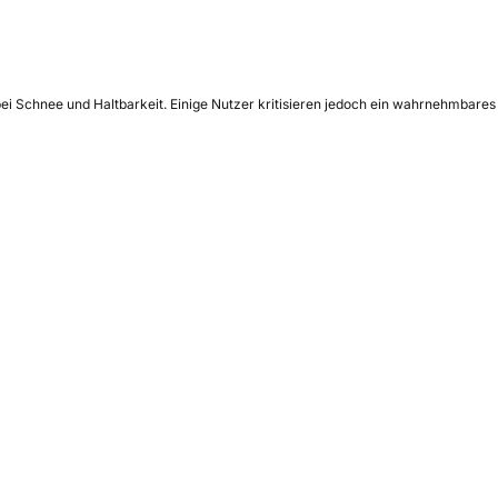
bei Schnee und Haltbarkeit. Einige Nutzer kritisieren jedoch ein wahrnehmbares