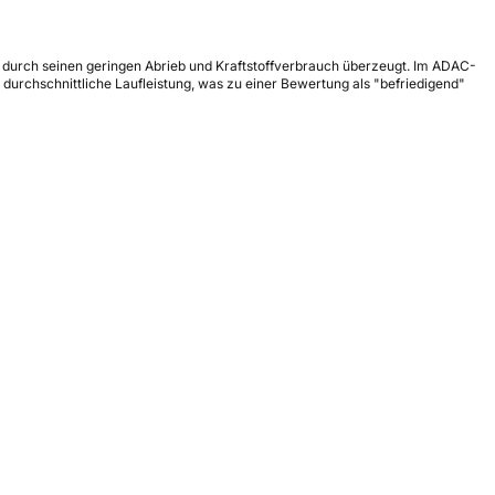
ie durch seinen geringen Abrieb und Kraftstoffverbrauch überzeugt. Im ADAC-
durchschnittliche Laufleistung, was zu einer Bewertung als "befriedigend"