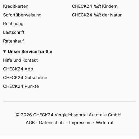
Kreditkarten
CHECK24
hilft
Kindern
Sofortüberweisung
CHECK24
hilft
der Natur
Rechnung
Lastschrift
Ratenkauf
Unser Service für Sie
Hilfe und Kontakt
CHECK24 App
CHECK24 Gutscheine
CHECK24 Punkte
©
2026
CHECK24 Vergleichsportal Autoteile GmbH
AGB
Datenschutz
Impressum
Widerruf