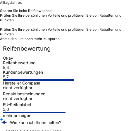
Alltagsfahrer.
Sparen Sie beim Reifenwechsel
Prüfen Sie Ihre persönlichen Vorteile und profitieren Sie von Rabatten und
Punkten.
Prüfen Sie Ihre persönlichen Vorteile und profitieren Sie von Rabatten und
Punkten.
Anmelden, um noch mehr zu sparen
Reifenbewertung
Okay
Reifenbewertung
5,4
Kundenbewertungen
5,7
Hersteller Compasal
nicht verfügbar
Redaktionsmeinungen
nicht verfügbar
EU-Reifenlabel
5,0
mehr anzeigen
Wie kann ich Ihnen helfen?