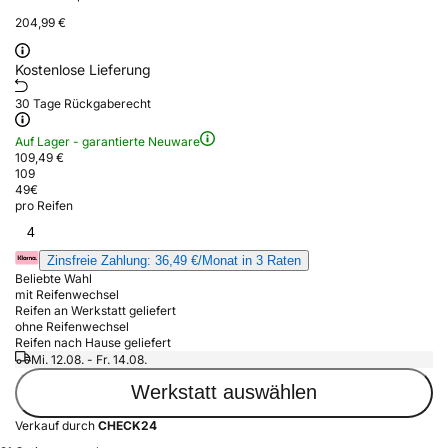
204,99 €
Kostenlose Lieferung
30 Tage Rückgaberecht
Auf Lager - garantierte Neuware
109,49 €
109
49
€
pro Reifen
4
Zinsfreie Zahlung: 36,49 €/Monat in 3 Raten
Beliebte Wahl
mit Reifenwechsel
Reifen an Werkstatt geliefert
ohne Reifenwechsel
Reifen nach Hause geliefert
Mi. 12.08. - Fr. 14.08.
Werkstatt auswählen
Verkauf durch
CHECK24