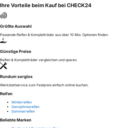
Ihre Vorteile beim Kauf bei CHECK24
Größte Auswahl
Passende Reifen & Kompletträder aus über 10 Mio. Optionen finden.
Günstige Preise
Reifen & Kompletträder vergleichen und sparen.
Rundum sorglos
Werkstattservice zum Festpreis einfach online buchen.
Reifen
Winterreifen
Ganzjahresreifen
Sommerreifen
Beliebte Marken