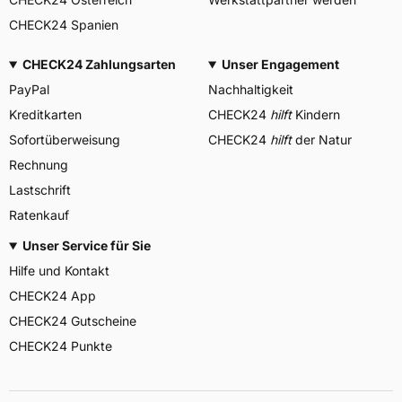
CHECK24 Spanien
CHECK24 Zahlungsarten
Unser Engagement
PayPal
Nachhaltigkeit
Kreditkarten
CHECK24
hilft
Kindern
Sofortüberweisung
CHECK24
hilft
der Natur
Rechnung
Lastschrift
Ratenkauf
Unser Service für Sie
Hilfe und Kontakt
CHECK24 App
CHECK24 Gutscheine
CHECK24 Punkte