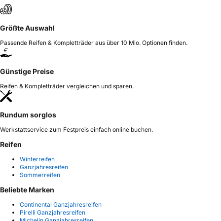
Größte Auswahl
Passende Reifen & Kompletträder aus über 10 Mio. Optionen finden.
Günstige Preise
Reifen & Kompletträder vergleichen und sparen.
Rundum sorglos
Werkstattservice zum Festpreis einfach online buchen.
Reifen
Winterreifen
Ganzjahresreifen
Sommerreifen
Beliebte Marken
Continental Ganzjahresreifen
Pirelli Ganzjahresreifen
Michelin Ganzjahresreifen