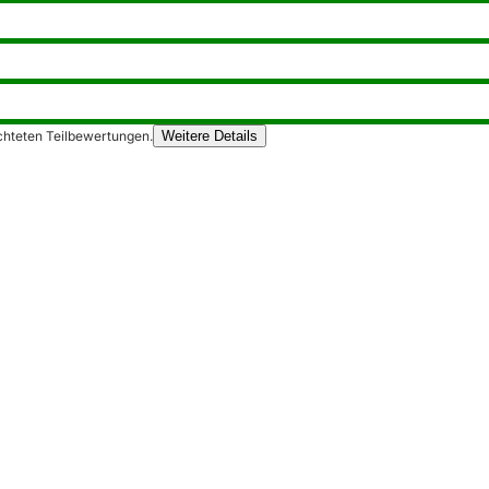
chteten Teilbewertungen.
Weitere Details