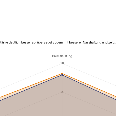
stärke deutlich besser ab, überzeugt zudem mit besserer Nasshaftung und zeigt