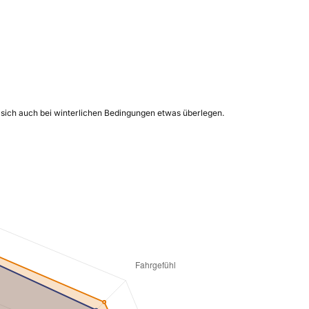
 sich auch bei winterlichen Bedingungen etwas überlegen.