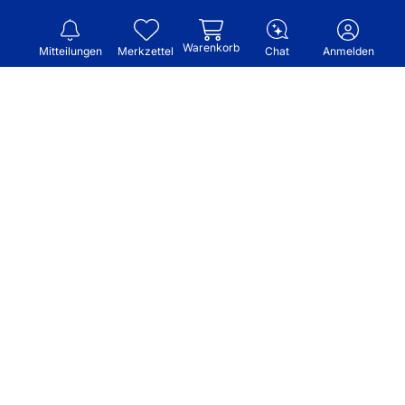
Warenkorb
Mitteilungen
Merkzettel
Chat
Anmelden