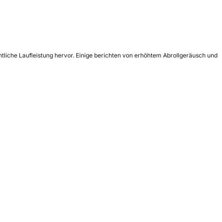
tliche Laufleistung hervor. Einige berichten von erhöhtem Abrollgeräusch und