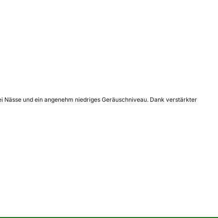
 bei Nässe und ein angenehm niedriges Geräuschniveau. Dank verstärkter