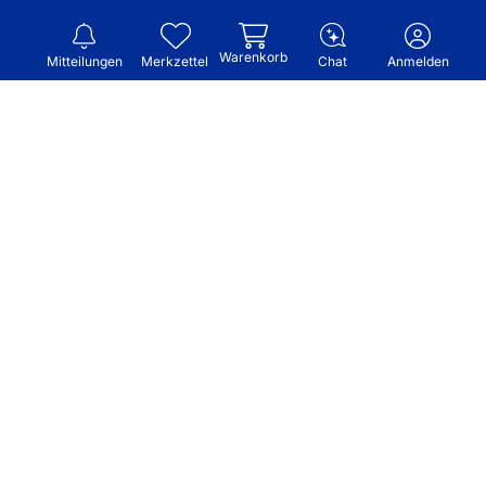
Warenkorb
Mitteilungen
Merkzettel
Chat
Anmelden