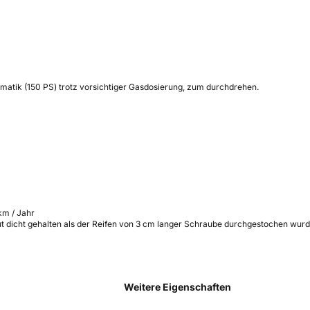
matik (150 PS) trotz vorsichtiger Gasdosierung, zum durchdrehen.
km / Jahr
ut dicht gehalten als der Reifen von 3 cm langer Schraube durchgestochen wurd
Weitere Eigenschaften