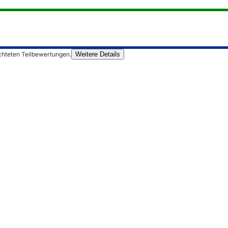
chteten Teilbewertungen.
Weitere Details