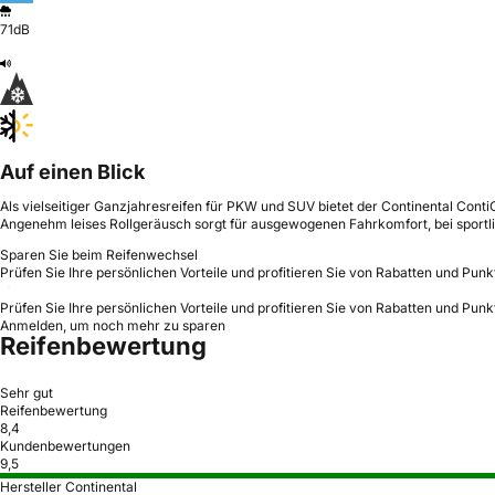
71dB
Auf einen Blick
Als vielseitiger Ganzjahresreifen für PKW und SUV bietet der Continental Conti
Angenehm leises Rollgeräusch sorgt für ausgewogenen Fahrkomfort, bei sportlich
Sparen Sie beim Reifenwechsel
Prüfen Sie Ihre persönlichen Vorteile und profitieren Sie von Rabatten und Punk
Prüfen Sie Ihre persönlichen Vorteile und profitieren Sie von Rabatten und Punk
Anmelden, um noch mehr zu sparen
Reifenbewertung
Sehr gut
Reifenbewertung
8,4
Kundenbewertungen
9,5
Hersteller Continental