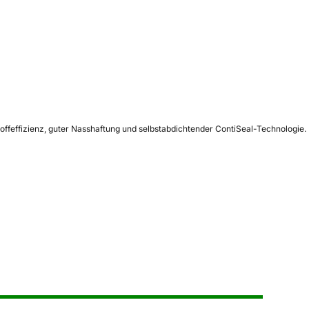
toffeffizienz, guter Nasshaftung und selbstabdichtender ContiSeal-Technologie.