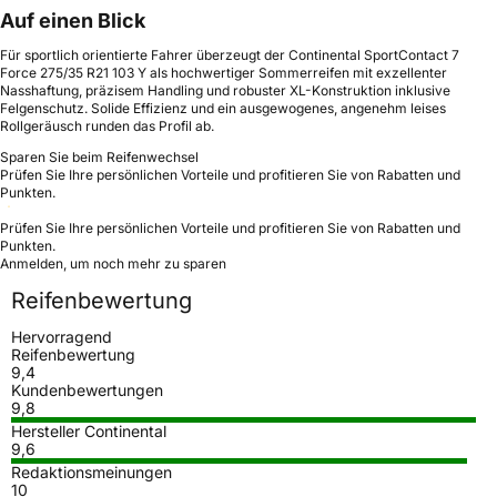
Auf einen Blick
Für sportlich orientierte Fahrer überzeugt der Continental SportContact 7
Force 275/35 R21 103 Y als hochwertiger Sommerreifen mit exzellenter
Nasshaftung, präzisem Handling und robuster XL-Konstruktion inklusive
Felgenschutz. Solide Effizienz und ein ausgewogenes, angenehm leises
Rollgeräusch runden das Profil ab.
Sparen Sie beim Reifenwechsel
Prüfen Sie Ihre persönlichen Vorteile und profitieren Sie von Rabatten und
Punkten.
Prüfen Sie Ihre persönlichen Vorteile und profitieren Sie von Rabatten und
Punkten.
Anmelden, um noch mehr zu sparen
Reifenbewertung
Hervorragend
Reifenbewertung
9,4
Kundenbewertungen
9,8
Hersteller Continental
9,6
Redaktionsmeinungen
10