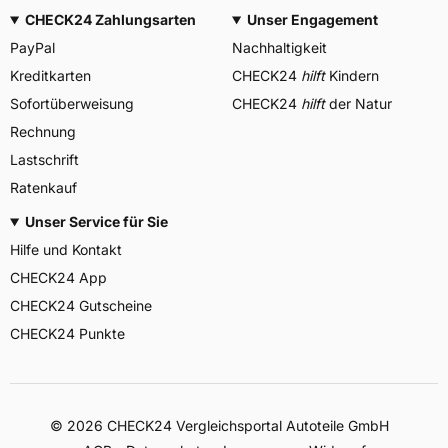
CHECK24 Zahlungsarten
Unser Engagement
PayPal
Nachhaltigkeit
Kreditkarten
CHECK24
hilft
Kindern
Sofortüberweisung
CHECK24
hilft
der Natur
Rechnung
Lastschrift
Ratenkauf
Unser Service für Sie
Hilfe und Kontakt
CHECK24 App
CHECK24 Gutscheine
CHECK24 Punkte
©
2026
CHECK24 Vergleichsportal Autoteile GmbH