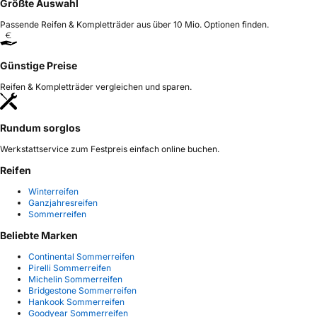
Größte Auswahl
Passende Reifen & Kompletträder aus über 10 Mio. Optionen finden.
Günstige Preise
Reifen & Kompletträder vergleichen und sparen.
Rundum sorglos
Werkstattservice zum Festpreis einfach online buchen.
Reifen
Winterreifen
Ganzjahresreifen
Sommerreifen
Beliebte Marken
Continental Sommerreifen
Pirelli Sommerreifen
Michelin Sommerreifen
Bridgestone Sommerreifen
Hankook Sommerreifen
Goodyear Sommerreifen