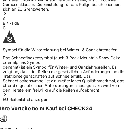
Geräuschklasse). Die Einstufung für das Rollgeräusch orientiert
sich an EU Grenzwerten.
A
B
/
71
dB
C
Symbol für die Wintereignung bei Winter- & Ganzjahresreifen
Das Schneeflockensymbol (auch 3 Peak Mountain Snow Flake
oder alpines Symbol
genannt) ist ein Symbol für Winter- und Ganzjahresreifen. Es
zeigt an, dass der Reifen die gesetzlichen Anforderungen an die
Traktionseigenschaften auf Schnee erfüllt. Das
Schneeflockensymbol ist ein zusätzliches Qualitätsmerkmal, das
über die gesetzlichen Anforderungen hinausgeht. Es wird von
den Herstellern freiwillig auf die Reifen aufgebracht.
EU Reifenlabel anzeigen
Ihre Vorteile beim Kauf bei CHECK24