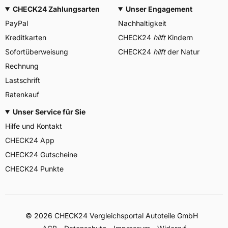
CHECK24 Zahlungsarten
Unser Engagement
PayPal
Nachhaltigkeit
Kreditkarten
CHECK24
hilft
Kindern
Sofortüberweisung
CHECK24
hilft
der Natur
Rechnung
Lastschrift
Ratenkauf
Unser Service für Sie
Hilfe und Kontakt
CHECK24 App
CHECK24 Gutscheine
CHECK24 Punkte
©
2026
CHECK24 Vergleichsportal Autoteile GmbH