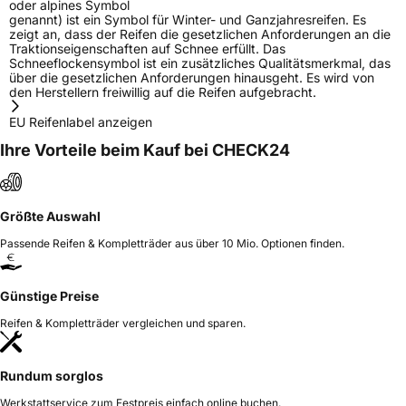
oder alpines Symbol
genannt) ist ein Symbol für Winter- und Ganzjahresreifen. Es
zeigt an, dass der Reifen die gesetzlichen Anforderungen an die
Traktionseigenschaften auf Schnee erfüllt. Das
Schneeflockensymbol ist ein zusätzliches Qualitätsmerkmal, das
über die gesetzlichen Anforderungen hinausgeht. Es wird von
den Herstellern freiwillig auf die Reifen aufgebracht.
EU Reifenlabel anzeigen
Ihre Vorteile beim Kauf bei CHECK24
Größte Auswahl
Passende Reifen & Kompletträder aus über 10 Mio. Optionen finden.
Günstige Preise
Reifen & Kompletträder vergleichen und sparen.
Rundum sorglos
Werkstattservice zum Festpreis einfach online buchen.