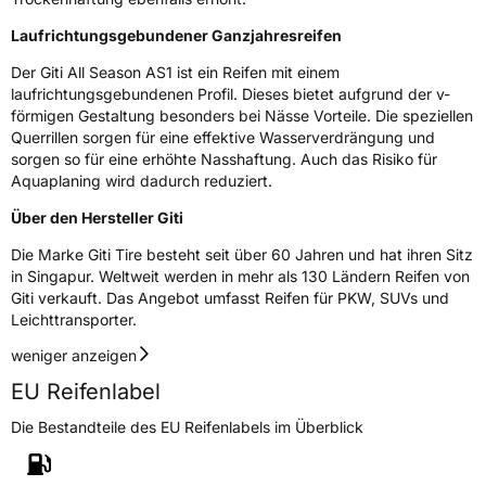
Laufrichtungsgebundener Ganzjahresreifen
Der Giti All Season AS1 ist ein Reifen mit einem
laufrichtungsgebundenen Profil. Dieses bietet aufgrund der v-
förmigen Gestaltung besonders bei Nässe Vorteile. Die speziellen
Querrillen sorgen für eine effektive Wasserverdrängung und
sorgen so für eine erhöhte Nasshaftung. Auch das Risiko für
Aquaplaning wird dadurch reduziert.
Über den Hersteller Giti
Die Marke Giti Tire besteht seit über 60 Jahren und hat ihren Sitz
in Singapur. Weltweit werden in mehr als 130 Ländern Reifen von
Giti verkauft. Das Angebot umfasst Reifen für PKW, SUVs und
Leichttransporter.
weniger anzeigen
EU Reifenlabel
Die Bestandteile des EU Reifenlabels im Überblick