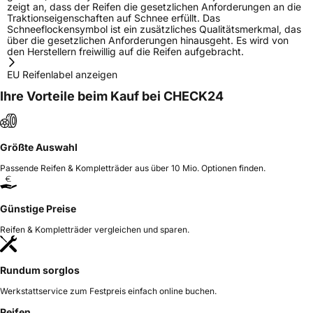
zeigt an, dass der Reifen die gesetzlichen Anforderungen an die
Traktionseigenschaften auf Schnee erfüllt. Das
Schneeflockensymbol ist ein zusätzliches Qualitätsmerkmal, das
über die gesetzlichen Anforderungen hinausgeht. Es wird von
den Herstellern freiwillig auf die Reifen aufgebracht.
EU Reifenlabel anzeigen
Ihre Vorteile beim Kauf bei CHECK24
Größte Auswahl
Passende Reifen & Kompletträder aus über 10 Mio. Optionen finden.
Günstige Preise
Reifen & Kompletträder vergleichen und sparen.
Rundum sorglos
Werkstattservice zum Festpreis einfach online buchen.
Reifen