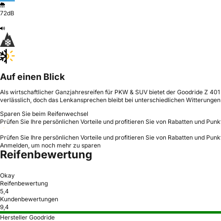
72dB
Auf einen Blick
Als wirtschaftlicher Ganzjahresreifen für PKW & SUV bietet der Goodride Z 401
verlässlich, doch das Lenkansprechen bleibt bei unterschiedlichen Witterungen
Sparen Sie beim Reifenwechsel
Prüfen Sie Ihre persönlichen Vorteile und profitieren Sie von Rabatten und Punk
Prüfen Sie Ihre persönlichen Vorteile und profitieren Sie von Rabatten und Punk
Anmelden, um noch mehr zu sparen
Reifenbewertung
Okay
Reifenbewertung
5,4
Kundenbewertungen
9,4
Hersteller Goodride