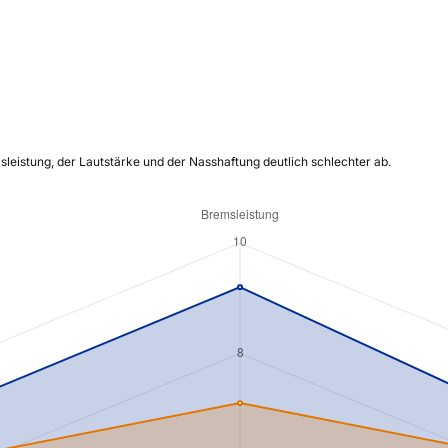
sleistung, der Lautstärke und der Nasshaftung deutlich schlechter ab.