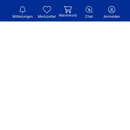
Warenkorb
Mitteilungen
Merkzettel
Chat
Anmelden