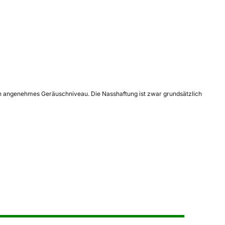
 ein angenehmes Geräuschniveau. Die Nasshaftung ist zwar grundsätzlich