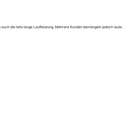
 auch die teils lange Laufleistung. Mehrere Kunden bemängeln jedoch laute