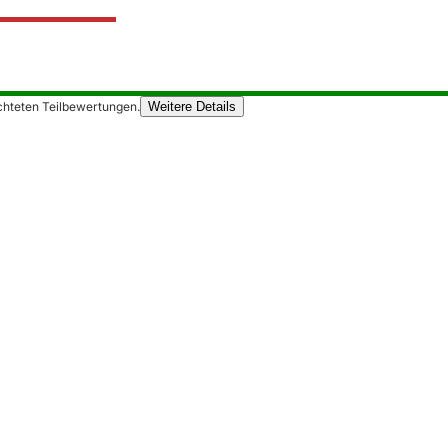
chteten Teilbewertungen.
Weitere Details