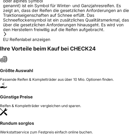
oder alpines Symbol
genannt) ist ein Symbol für Winter- und Ganzjahresreifen. Es
zeigt an, dass der Reifen die gesetzlichen Anforderungen an die
Traktionseigenschaften auf Schnee erfüllt. Das
Schneeflockensymbol ist ein zusätzliches Qualitätsmerkmal, das
über die gesetzlichen Anforderungen hinausgeht. Es wird von
den Herstellern freiwillig auf die Reifen aufgebracht.
EU Reifenlabel anzeigen
Ihre Vorteile beim Kauf bei CHECK24
Größte Auswahl
Passende Reifen & Kompletträder aus über 10 Mio. Optionen finden.
Günstige Preise
Reifen & Kompletträder vergleichen und sparen.
Rundum sorglos
Werkstattservice zum Festpreis einfach online buchen.