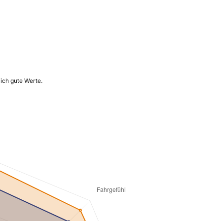
ich gute Werte.