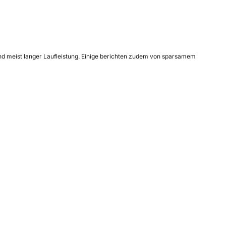
und meist langer Laufleistung. Einige berichten zudem von sparsamem