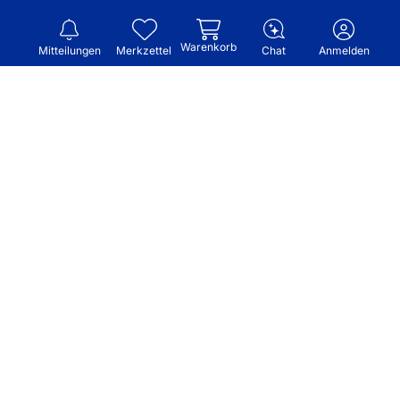
Warenkorb
Mitteilungen
Merkzettel
Chat
Anmelden