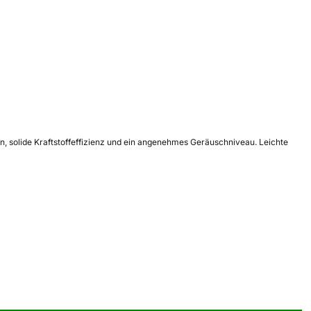
 solide Kraftstoffeffizienz und ein angenehmes Geräuschniveau. Leichte