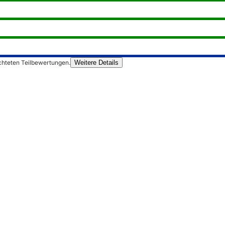
chteten Teilbewertungen.
Weitere Details