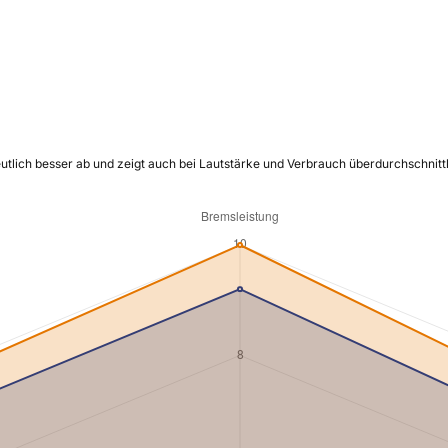
utlich besser ab und zeigt auch bei Lautstärke und Verbrauch überdurchschnittl