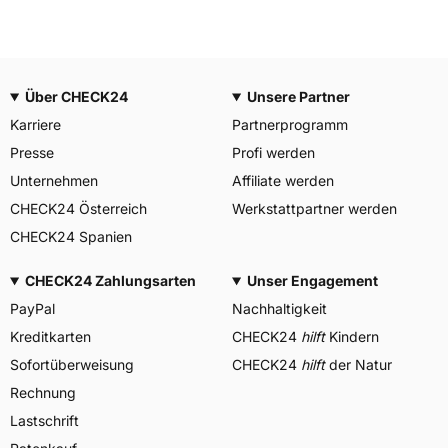
Über CHECK24
Unsere Partner
Karriere
Partnerprogramm
Presse
Profi werden
Unternehmen
Affiliate werden
CHECK24 Österreich
Werkstattpartner werden
CHECK24 Spanien
CHECK24 Zahlungsarten
Unser Engagement
PayPal
Nachhaltigkeit
Kreditkarten
CHECK24
hilft
Kindern
Sofortüberweisung
CHECK24
hilft
der Natur
Rechnung
Lastschrift