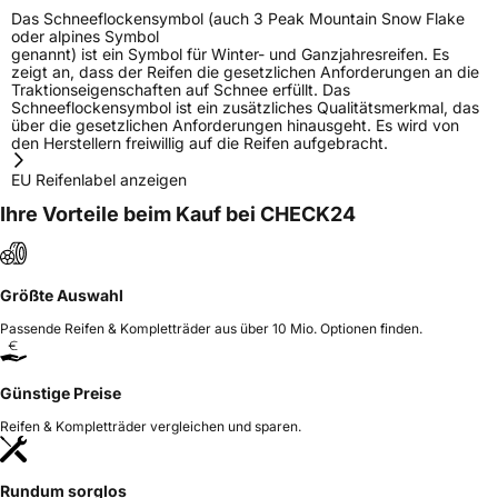
Das Schneeflockensymbol (auch 3 Peak Mountain Snow Flake
oder alpines Symbol
genannt) ist ein Symbol für Winter- und Ganzjahresreifen. Es
zeigt an, dass der Reifen die gesetzlichen Anforderungen an die
Traktionseigenschaften auf Schnee erfüllt. Das
Schneeflockensymbol ist ein zusätzliches Qualitätsmerkmal, das
über die gesetzlichen Anforderungen hinausgeht. Es wird von
den Herstellern freiwillig auf die Reifen aufgebracht.
EU Reifenlabel anzeigen
Ihre Vorteile beim Kauf bei CHECK24
Größte Auswahl
Passende Reifen & Kompletträder aus über 10 Mio. Optionen finden.
Günstige Preise
Reifen & Kompletträder vergleichen und sparen.
Rundum sorglos