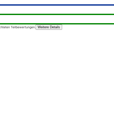
chteten Teilbewertungen.
Weitere Details