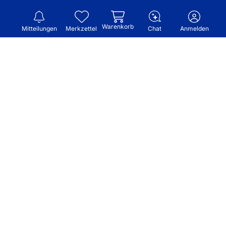
Warenkorb
Mitteilungen
Merkzettel
Chat
Anmelden