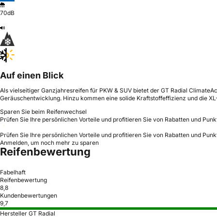
70dB
Auf einen Blick
Als vielseitiger Ganzjahresreifen für PKW & SUV bietet der GT Radial ClimateA
Geräuschentwicklung. Hinzu kommen eine solide Kraftstoffeffizienz und die XL-
Sparen Sie beim Reifenwechsel
Prüfen Sie Ihre persönlichen Vorteile und profitieren Sie von Rabatten und Punk
Prüfen Sie Ihre persönlichen Vorteile und profitieren Sie von Rabatten und Punk
Anmelden, um noch mehr zu sparen
Reifenbewertung
Fabelhaft
Reifenbewertung
8,8
Kundenbewertungen
9,7
Hersteller GT Radial