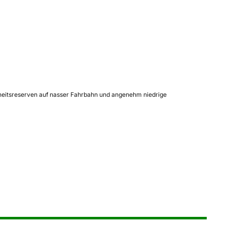
erheitsreserven auf nasser Fahrbahn und angenehm niedrige