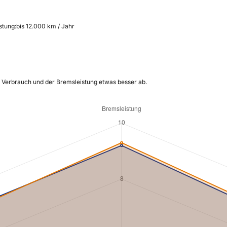
stung:
bis 12.000 km / Jahr
m Verbrauch und der Bremsleistung etwas besser ab.