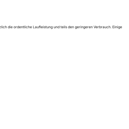
ch die ordentliche Laufleistung und teils den geringeren Verbrauch. Einige