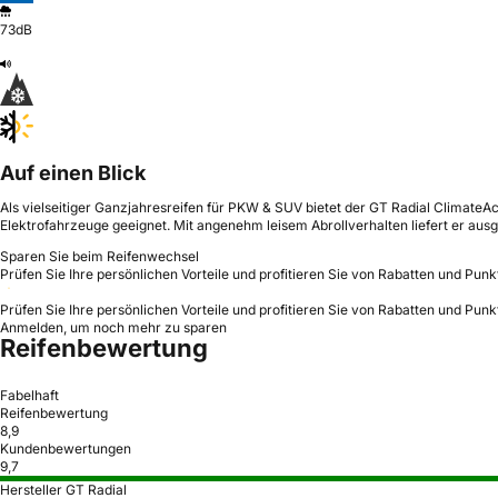
73dB
Auf einen Blick
Als vielseitiger Ganzjahresreifen für PKW & SUV bietet der GT Radial ClimateAc
Elektrofahrzeuge geeignet. Mit angenehm leisem Abrollverhalten liefert er 
Sparen Sie beim Reifenwechsel
Prüfen Sie Ihre persönlichen Vorteile und profitieren Sie von Rabatten und Punk
Prüfen Sie Ihre persönlichen Vorteile und profitieren Sie von Rabatten und Punk
Anmelden, um noch mehr zu sparen
Reifenbewertung
Fabelhaft
Reifenbewertung
8,9
Kundenbewertungen
9,7
Hersteller GT Radial