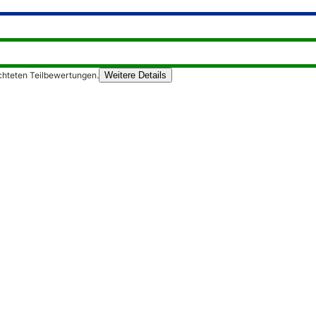
chteten Teilbewertungen.
Weitere Details