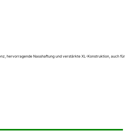
zienz, hervorragende Nasshaftung und verstärkte XL-Konstruktion, auch für