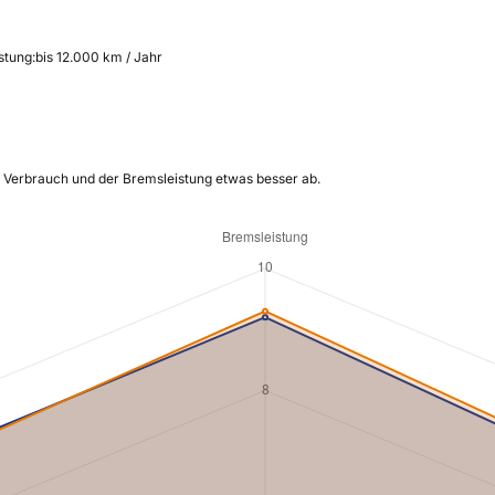
stung:
bis 12.000 km / Jahr
m Verbrauch und der Bremsleistung etwas besser ab.