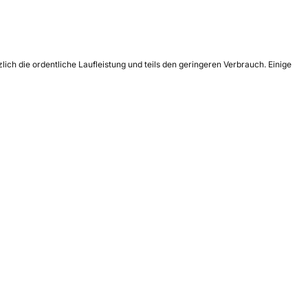
ch die ordentliche Laufleistung und teils den geringeren Verbrauch. Einige