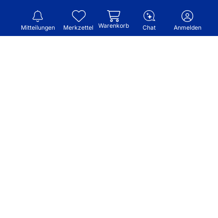
Warenkorb
Mitteilungen
Merkzettel
Chat
Anmelden