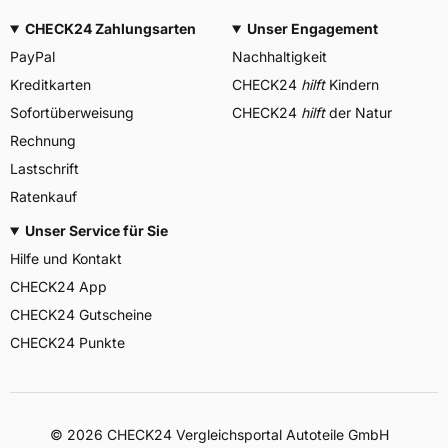
CHECK24 Zahlungsarten
Unser Engagement
PayPal
Nachhaltigkeit
Kreditkarten
CHECK24
hilft
Kindern
Sofortüberweisung
CHECK24
hilft
der Natur
Rechnung
Lastschrift
Ratenkauf
Unser Service für Sie
Hilfe und Kontakt
CHECK24 App
CHECK24 Gutscheine
CHECK24 Punkte
©
2026
CHECK24 Vergleichsportal Autoteile GmbH