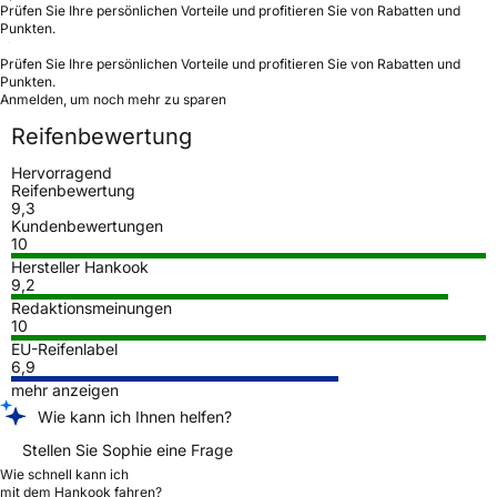
Prüfen Sie Ihre persönlichen Vorteile und profitieren Sie von Rabatten und
Punkten.
Prüfen Sie Ihre persönlichen Vorteile und profitieren Sie von Rabatten und
Punkten.
Anmelden, um noch mehr zu sparen
Reifenbewertung
Hervorragend
Reifenbewertung
9,3
Kundenbewertungen
10
Hersteller Hankook
9,2
Redaktionsmeinungen
10
EU-Reifenlabel
6,9
mehr anzeigen
Wie kann ich Ihnen helfen?
Stellen Sie Sophie eine Frage
Wie schnell kann ich
mit dem Hankook fahren?