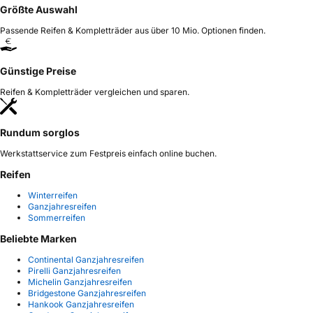
Größte Auswahl
Passende Reifen & Kompletträder aus über 10 Mio. Optionen finden.
Günstige Preise
Reifen & Kompletträder vergleichen und sparen.
Rundum sorglos
Werkstattservice zum Festpreis einfach online buchen.
Reifen
Winterreifen
Ganzjahresreifen
Sommerreifen
Beliebte Marken
Continental Ganzjahresreifen
Pirelli Ganzjahresreifen
Michelin Ganzjahresreifen
Bridgestone Ganzjahresreifen
Hankook Ganzjahresreifen