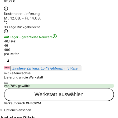
62,22 €
Kostenlose Lieferung
Mi. 12.08. - Fr. 14.08.
30 Tage Rückgaberecht
Auf Lager - garantierte Neuware
46,49 €
46
49
€
pro Reifen
4
Zinsfreie Zahlung: 15,49 €/Monat in 3 Raten
mit Reifenwechsel
Lieferung an die Werkstatt
von 78% gewählt
Werkstatt auswählen
Verkauf durch
CHECK24
10 Optionen ansehen