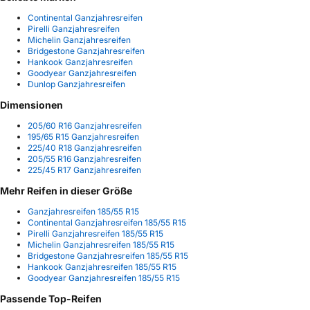
Continental Ganzjahresreifen
Pirelli Ganzjahresreifen
Michelin Ganzjahresreifen
Bridgestone Ganzjahresreifen
Hankook Ganzjahresreifen
Goodyear Ganzjahresreifen
Dunlop Ganzjahresreifen
Dimensionen
205/60 R16 Ganzjahresreifen
195/65 R15 Ganzjahresreifen
225/40 R18 Ganzjahresreifen
205/55 R16 Ganzjahresreifen
225/45 R17 Ganzjahresreifen
Mehr Reifen in dieser Größe
Ganzjahresreifen 185/55 R15
Continental Ganzjahresreifen 185/55 R15
Pirelli Ganzjahresreifen 185/55 R15
Michelin Ganzjahresreifen 185/55 R15
Bridgestone Ganzjahresreifen 185/55 R15
Hankook Ganzjahresreifen 185/55 R15
Goodyear Ganzjahresreifen 185/55 R15
Passende Top-Reifen