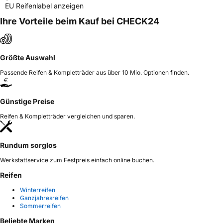
EU Reifenlabel anzeigen
Ihre Vorteile beim Kauf bei CHECK24
Größte Auswahl
Passende Reifen & Kompletträder aus über 10 Mio. Optionen finden.
Günstige Preise
Reifen & Kompletträder vergleichen und sparen.
Rundum sorglos
Werkstattservice zum Festpreis einfach online buchen.
Reifen
Winterreifen
Ganzjahresreifen
Sommerreifen
Beliebte Marken