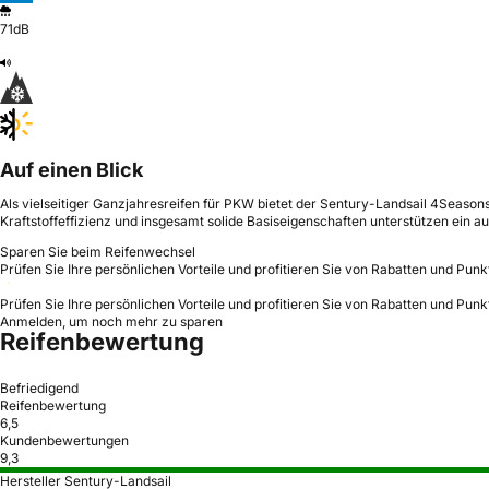
71dB
Auf einen Blick
Als vielseitiger Ganzjahresreifen für PKW bietet der Sentury-Landsail 4Seaso
Kraftstoffeffizienz und insgesamt solide Basiseigenschaften unterstützen ein 
Sparen Sie beim Reifenwechsel
Prüfen Sie Ihre persönlichen Vorteile und profitieren Sie von Rabatten und Punk
Prüfen Sie Ihre persönlichen Vorteile und profitieren Sie von Rabatten und Punk
Anmelden, um noch mehr zu sparen
Reifenbewertung
Befriedigend
Reifenbewertung
6,5
Kundenbewertungen
9,3
Hersteller Sentury-Landsail