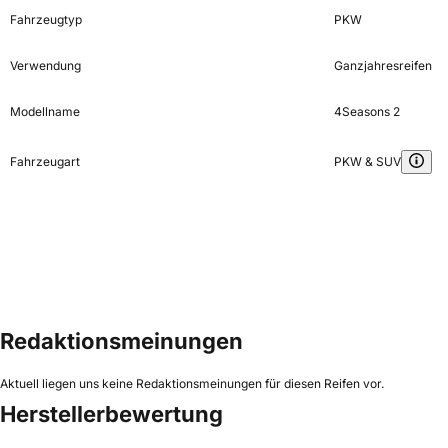
Fahrzeugtyp
PKW
Verwendung
Ganzjahresreifen
Modellname
4Seasons 2
Fahrzeugart
PKW & SUV
Redaktionsmeinungen
Aktuell liegen uns keine Redaktionsmeinungen für diesen Reifen vor.
Herstellerbewertung