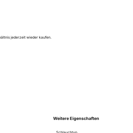
ältnis jederzeit wieder kaufen.
Weitere Eigenschaften
Schlauchtyp