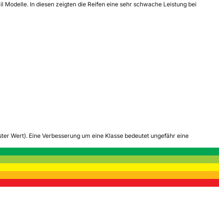
l Modelle. In diesen zeigten die Reifen eine sehr schwache Leistung bei
tester Wert). Eine Verbesserung um eine Klasse bedeutet ungefähr eine