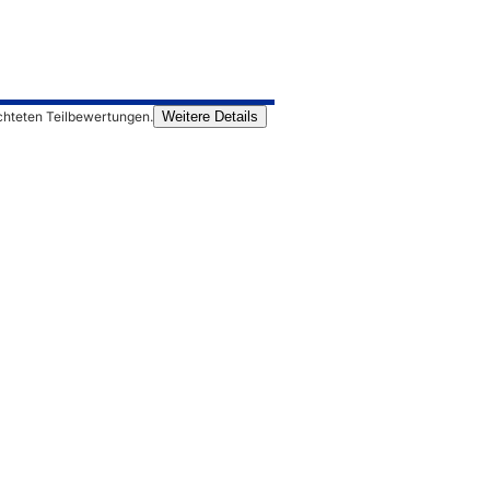
chteten Teilbewertungen.
Weitere Details