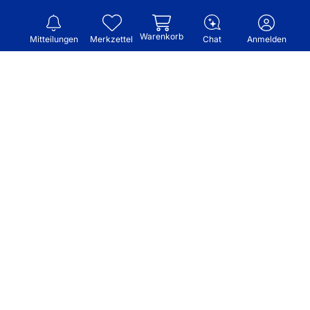
Warenkorb
Mitteilungen
Merkzettel
Chat
Anmelden