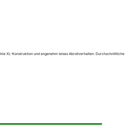
rkte XL-Konstruktion und angenehm leises Abrollverhalten. Durchschnittliche