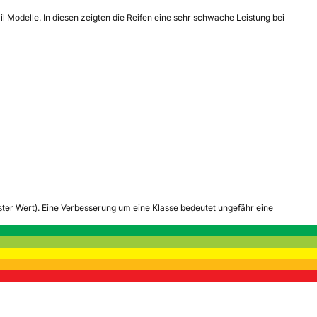
l Modelle. In diesen zeigten die Reifen eine sehr schwache Leistung bei
tester Wert). Eine Verbesserung um eine Klasse bedeutet ungefähr eine