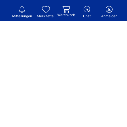
Warenkorb
Mitteilungen
Merkzettel
Chat
Anmelden