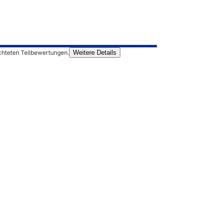
chteten Teilbewertungen.
Weitere Details