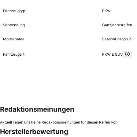
Fahrzeugtyp
PKW
Verwendung
Ganzjahresreifen
Modellname
SeasonDragon 2
Fahrzeugart
PKW & SUV
Redaktionsmeinungen
Aktuell liegen uns keine Redaktionsmeinungen für diesen Reifen vor.
Herstellerbewertung