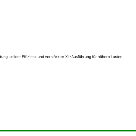
ng, solider Effizienz und verstärkter XL-Ausführung für höhere Lasten.