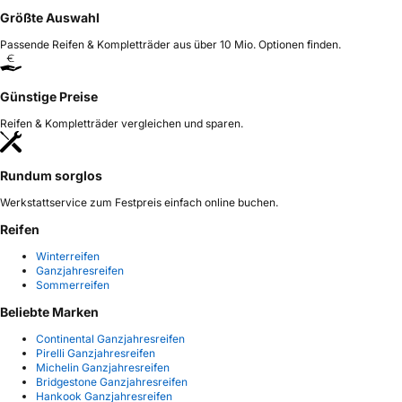
Größte Auswahl
Passende Reifen & Kompletträder aus über 10 Mio. Optionen finden.
Günstige Preise
Reifen & Kompletträder vergleichen und sparen.
Rundum sorglos
Werkstattservice zum Festpreis einfach online buchen.
Reifen
Winterreifen
Ganzjahresreifen
Sommerreifen
Beliebte Marken
Continental Ganzjahresreifen
Pirelli Ganzjahresreifen
Michelin Ganzjahresreifen
Bridgestone Ganzjahresreifen
Hankook Ganzjahresreifen