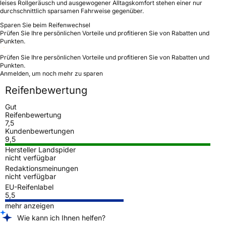
leises Rollgeräusch und ausgewogener Alltagskomfort stehen einer nur
durchschnittlich sparsamen Fahrweise gegenüber.
Sparen Sie beim Reifenwechsel
Prüfen Sie Ihre persönlichen Vorteile und profitieren Sie von Rabatten und
Punkten.
Prüfen Sie Ihre persönlichen Vorteile und profitieren Sie von Rabatten und
Punkten.
Anmelden, um noch mehr zu sparen
Reifenbewertung
Gut
Reifenbewertung
7,5
Kundenbewertungen
9,5
Hersteller Landspider
nicht verfügbar
Redaktionsmeinungen
nicht verfügbar
EU-Reifenlabel
5,5
mehr anzeigen
Wie kann ich Ihnen helfen?