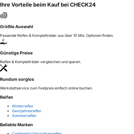
Ihre Vorteile beim Kauf bei CHECK24
Größte Auswahl
Passende Reifen & Kompletträder aus über 10 Mio. Optionen finden.
Günstige Preise
Reifen & Kompletträder vergleichen und sparen.
Rundum sorglos
Werkstattservice zum Festpreis einfach online buchen.
Reifen
Winterreifen
Ganzjahresreifen
Sommerreifen
Beliebte Marken
Continental Ganzjahresreifen