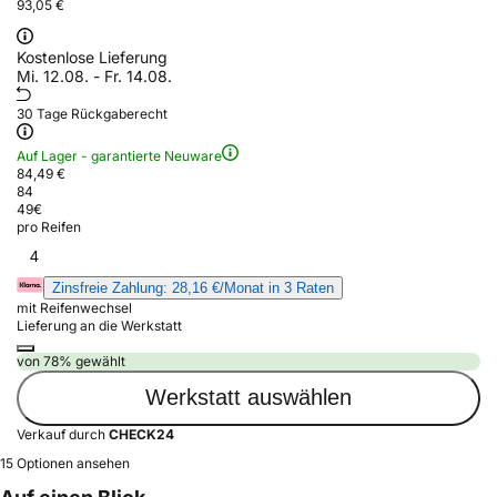
93,05 €
Kostenlose Lieferung
Mi. 12.08. - Fr. 14.08.
30 Tage Rückgaberecht
Auf Lager - garantierte Neuware
84,49 €
84
49
€
pro Reifen
4
Zinsfreie Zahlung: 28,16 €/Monat in 3 Raten
mit Reifenwechsel
Lieferung an die Werkstatt
von 78% gewählt
Werkstatt auswählen
Verkauf durch
CHECK24
15 Optionen ansehen