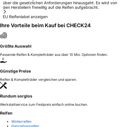
über die gesetzlichen Anforderungen hinausgeht. Es wird von
den Herstellern freiwillig auf die Reifen aufgebracht.
EU Reifenlabel anzeigen
Ihre Vorteile beim Kauf bei CHECK24
Größte Auswahl
Passende Reifen & Kompletträder aus über 10 Mio. Optionen finden.
Günstige Preise
Reifen & Kompletträder vergleichen und sparen.
Rundum sorglos
Werkstattservice zum Festpreis einfach online buchen.
Reifen
Winterreifen
Ganzjahresreifen