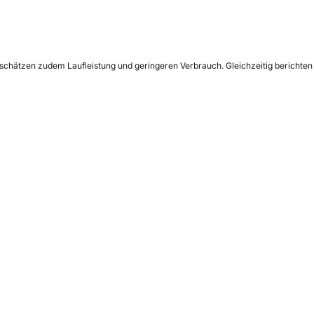
 schätzen zudem Laufleistung und geringeren Verbrauch. Gleichzeitig berichten