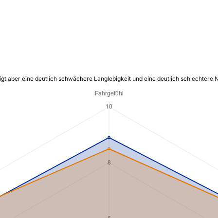
igt aber eine deutlich schwächere Langlebigkeit und eine deutlich schlechtere 