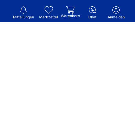
Warenkorb
Mitteilungen
Merkzettel
Chat
Anmelden