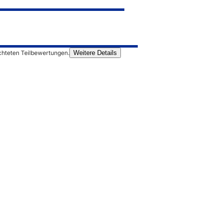
chteten Teilbewertungen.
Weitere Details