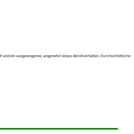
keit und ein ausgewogenes, angenehm leises Abrollverhalten. Durchschnittliche