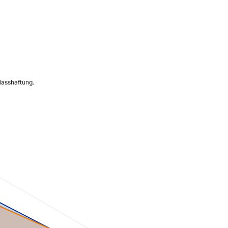
Nasshaftung.