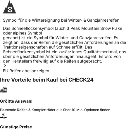
Symbol für die Wintereignung bei Winter- & Ganzjahresreifen
Das Schneeflockensymbol (auch 3 Peak Mountain Snow Flake
oder alpines Symbol
genannt) ist ein Symbol für Winter- und Ganzjahresreifen. Es
zeigt an, dass der Reifen die gesetzlichen Anforderungen an die
Traktionseigenschaften auf Schnee erfüllt. Das
Schneeflockensymbol ist ein zusätzliches Qualitätsmerkmal, das
über die gesetzlichen Anforderungen hinausgeht. Es wird von
den Herstellern freiwillig auf die Reifen aufgebracht.
EU Reifenlabel anzeigen
Ihre Vorteile beim Kauf bei CHECK24
Größte Auswahl
Passende Reifen & Kompletträder aus über 10 Mio. Optionen finden.
Günstige Preise