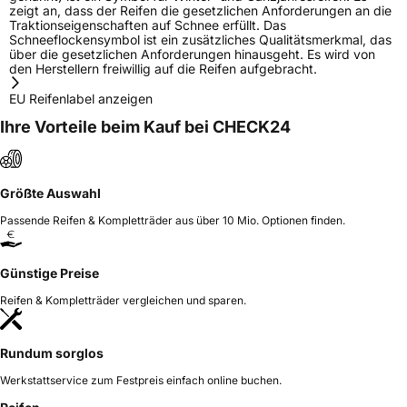
zeigt an, dass der Reifen die gesetzlichen Anforderungen an die
Traktionseigenschaften auf Schnee erfüllt. Das
Schneeflockensymbol ist ein zusätzliches Qualitätsmerkmal, das
über die gesetzlichen Anforderungen hinausgeht. Es wird von
den Herstellern freiwillig auf die Reifen aufgebracht.
EU Reifenlabel anzeigen
Ihre Vorteile beim Kauf bei CHECK24
Größte Auswahl
Passende Reifen & Kompletträder aus über 10 Mio. Optionen finden.
Günstige Preise
Reifen & Kompletträder vergleichen und sparen.
Rundum sorglos
Werkstattservice zum Festpreis einfach online buchen.