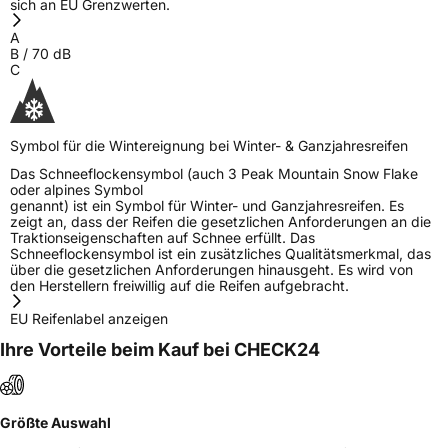
sich an EU Grenzwerten.
A
B
/
70
dB
C
Symbol für die Wintereignung bei Winter- & Ganzjahresreifen
Das Schneeflockensymbol (auch 3 Peak Mountain Snow Flake
oder alpines Symbol
genannt) ist ein Symbol für Winter- und Ganzjahresreifen. Es
zeigt an, dass der Reifen die gesetzlichen Anforderungen an die
Traktionseigenschaften auf Schnee erfüllt. Das
Schneeflockensymbol ist ein zusätzliches Qualitätsmerkmal, das
über die gesetzlichen Anforderungen hinausgeht. Es wird von
den Herstellern freiwillig auf die Reifen aufgebracht.
EU Reifenlabel anzeigen
Ihre Vorteile beim Kauf bei CHECK24
Größte Auswahl