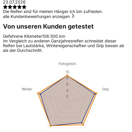
23.07.2026
Die Reifen sind für meinen Hänger ich bin zufrieden.
alle Kundenbewertungen anzeigen
Von unseren Kunden getestet
Gefahrene Kilometer
106.500 km
Im Vergleich zu anderen Ganzjahresreifen schneidet dieser
Reifen bei Lautstärke, Wintereigenschaften und Grip besser ab
als der Durchschnitt.