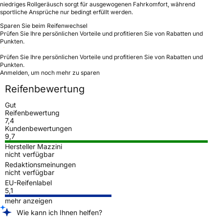
niedriges Rollgeräusch sorgt für ausgewogenen Fahrkomfort, während
sportliche Ansprüche nur bedingt erfüllt werden.
Sparen Sie beim Reifenwechsel
Prüfen Sie Ihre persönlichen Vorteile und profitieren Sie von Rabatten und
Punkten.
Prüfen Sie Ihre persönlichen Vorteile und profitieren Sie von Rabatten und
Punkten.
Anmelden, um noch mehr zu sparen
Reifenbewertung
Gut
Reifenbewertung
7,4
Kundenbewertungen
9,7
Hersteller Mazzini
nicht verfügbar
Redaktionsmeinungen
nicht verfügbar
EU-Reifenlabel
5,1
mehr anzeigen
Wie kann ich Ihnen helfen?