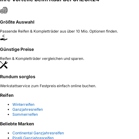
Größte Auswahl
Passende Reifen & Kompletträder aus über 10 Mio. Optionen finden.
Günstige Preise
Reifen & Kompletträder vergleichen und sparen.
Rundum sorglos
Werkstattservice zum Festpreis einfach online buchen.
Reifen
Winterreifen
Ganzjahresreifen
Sommerreifen
Beliebte Marken
Continental Ganzjahresreifen
Pirelli Ganzjahresreifen