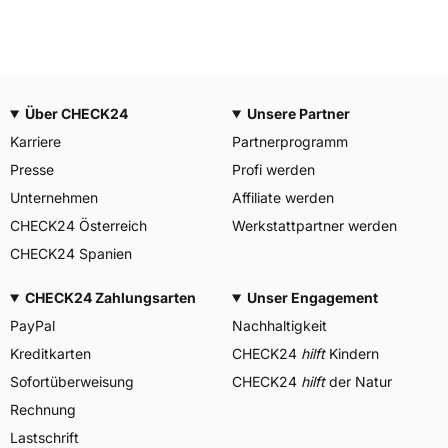
Über CHECK24
Unsere Partner
Karriere
Partnerprogramm
Presse
Profi werden
Unternehmen
Affiliate werden
CHECK24 Österreich
Werkstattpartner werden
CHECK24 Spanien
CHECK24 Zahlungsarten
Unser Engagement
PayPal
Nachhaltigkeit
Kreditkarten
CHECK24
hilft
Kindern
Sofortüberweisung
CHECK24
hilft
der Natur
Rechnung
Lastschrift