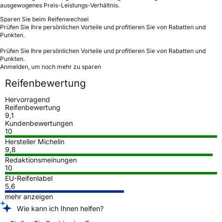
ausgewogenes Preis-Leistungs-Verhältnis.
Sparen Sie beim Reifenwechsel
Prüfen Sie Ihre persönlichen Vorteile und profitieren Sie von Rabatten und
Punkten.
Prüfen Sie Ihre persönlichen Vorteile und profitieren Sie von Rabatten und
Punkten.
Anmelden, um noch mehr zu sparen
Reifenbewertung
Hervorragend
Reifenbewertung
9,1
Kundenbewertungen
10
Hersteller Michelin
9,8
Redaktionsmeinungen
10
EU-Reifenlabel
5,6
mehr anzeigen
Wie kann ich Ihnen helfen?