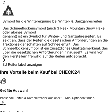
C
Symbol für die Wintereignung bei Winter- & Ganzjahresreifen
Das Schneeflockensymbol (auch 3 Peak Mountain Snow Flake
oder alpines Symbol
genannt) ist ein Symbol für Winter- und Ganzjahresreifen. Es
zeigt an, dass der Reifen die gesetzlichen Anforderungen an die
Traktionseigenschaften auf Schnee erfüllt. Das
Schneeflockensymbol ist ein zusätzliches Qualitätsmerkmal, das
über die gesetzlichen Anforderungen hinausgeht. Es wird von
den Herstellern freiwillig auf die Reifen aufgebracht.
EU Reifenlabel anzeigen
Ihre Vorteile beim Kauf bei CHECK24
Größte Auswahl
Passende Reifen & Kompletträder aus über 10 Mio. Optionen finden.