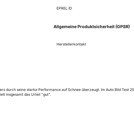
EPREL ID
Allgemeine Produktsicherheit (GPSR)
Herstellerkontakt
ders durch seine starke Performance auf Schnee überzeugt. Im Auto Bild Test 
lt insgesamt das Urteil "gut".