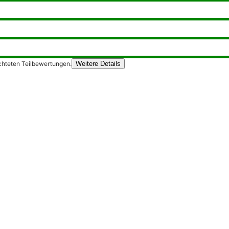
chteten Teilbewertungen.
Weitere Details