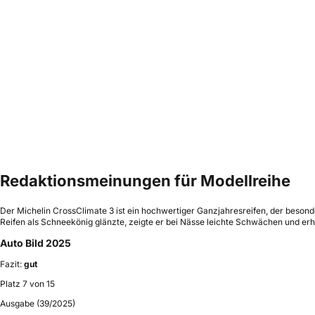
Redaktionsmeinungen für Modellreihe
Der Michelin CrossClimate 3 ist ein hochwertiger Ganzjahresreifen, der beson
Reifen als Schneekönig glänzte, zeigte er bei Nässe leichte Schwächen und erhie
Auto Bild 2025
Fazit:
gut
Platz 7 von 15
Ausgabe (39/2025)