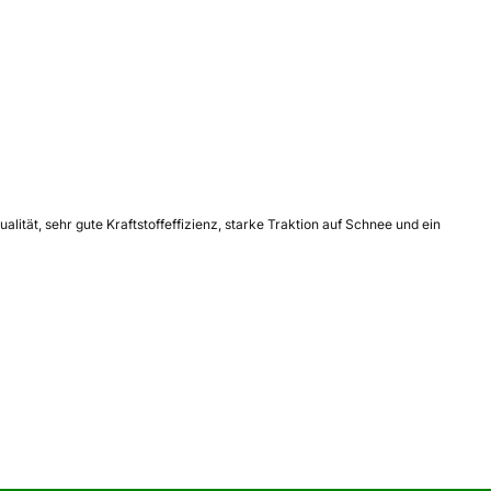
tät, sehr gute Kraftstoffeffizienz, starke Traktion auf Schnee und ein