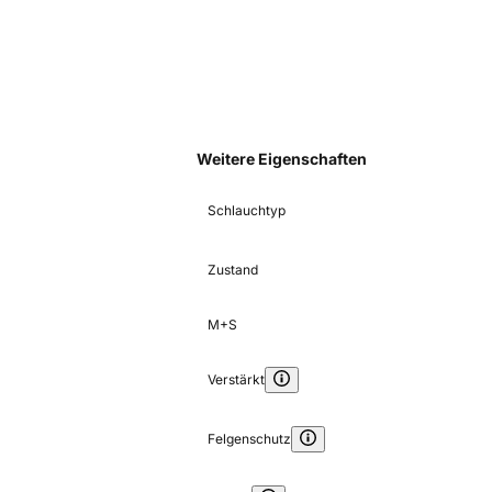
Weitere Eigenschaften
Schlauchtyp
Zustand
M+S
Verstärkt
Felgenschutz