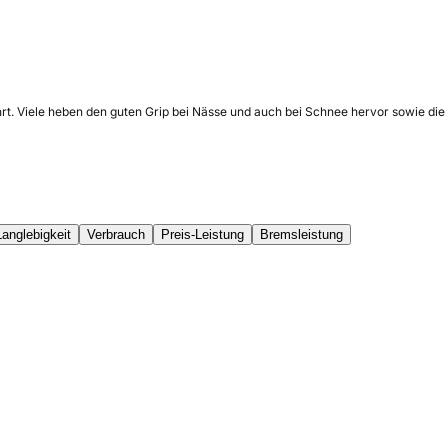
rt. Viele heben den guten Grip bei Nässe und auch bei Schnee hervor sowie die 
Langlebigkeit
Verbrauch
Preis-Leistung
Bremsleistung