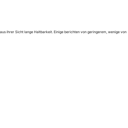
aus ihrer Sicht lange Haltbarkeit. Einige berichten von geringerem, wenige von