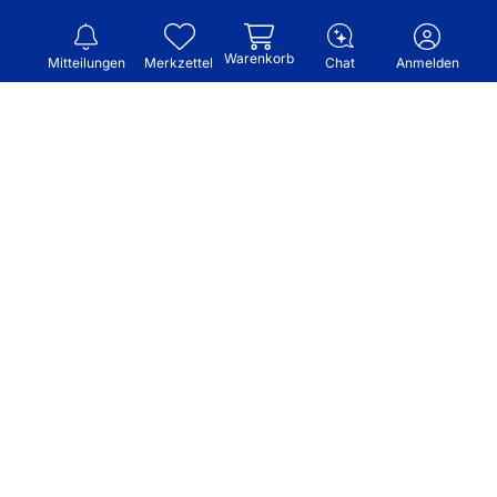
Warenkorb
Mitteilungen
Merkzettel
Chat
Anmelden