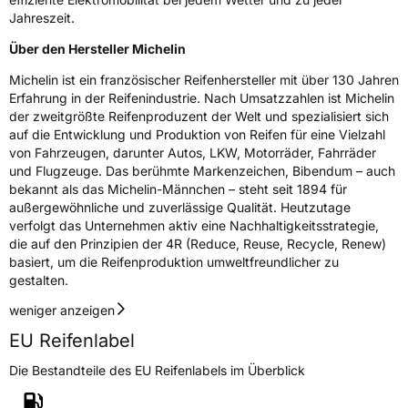
Jahreszeit.
Über den Hersteller Michelin
Michelin ist ein französischer Reifenhersteller mit über 130 Jahren
Erfahrung in der Reifenindustrie. Nach Umsatzzahlen ist Michelin
der zweitgrößte Reifenproduzent der Welt und spezialisiert sich
auf die Entwicklung und Produktion von Reifen für eine Vielzahl
von Fahrzeugen, darunter Autos, LKW, Motorräder, Fahrräder
und Flugzeuge. Das berühmte Markenzeichen, Bibendum – auch
bekannt als das Michelin-Männchen – steht seit 1894 für
außergewöhnliche und zuverlässige Qualität. Heutzutage
verfolgt das Unternehmen aktiv eine Nachhaltigkeitsstrategie,
die auf den Prinzipien der 4R (Reduce, Reuse, Recycle, Renew)
basiert, um die Reifenproduktion umweltfreundlicher zu
gestalten.
weniger anzeigen
EU Reifenlabel
Die Bestandteile des EU Reifenlabels im Überblick