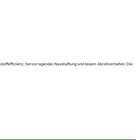
stoffeffizienz, hervorragender Nasshaftung und leisem Abrollverhalten. Die