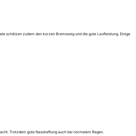
Viele schätzen zudem den kurzen Bremsweg und die gute Laufleistung. Einige
macht. Trotzdem gute Nasshaftung auch bei normalem Regen.