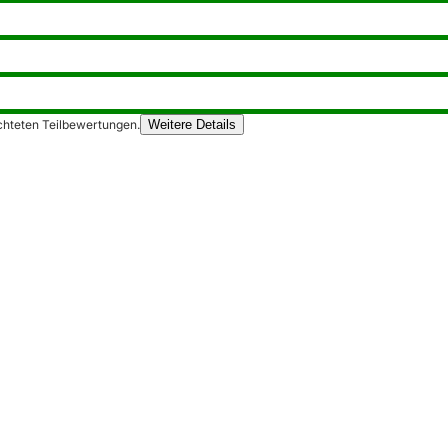
chteten Teilbewertungen.
Weitere Details