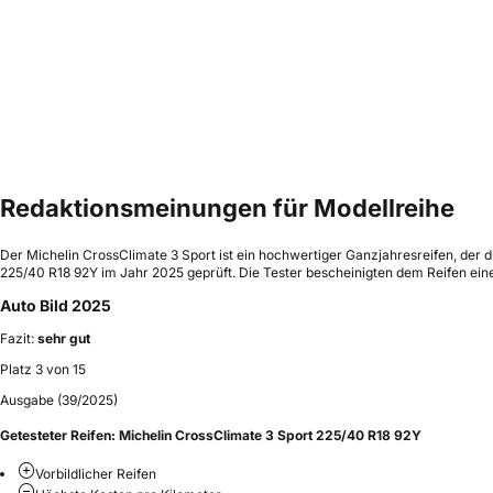
Redaktionsmeinungen für Modellreihe
Der Michelin CrossClimate 3 Sport ist ein hochwertiger Ganzjahresreifen, der 
225/40 R18 92Y im Jahr 2025 geprüft. Die Tester bescheinigten dem Reifen ein
Auto Bild 2025
Fazit:
sehr gut
Platz 3 von 15
Ausgabe (39/2025)
Getesteter Reifen:
Michelin CrossClimate 3 Sport 225/40 R18 92Y
Vorbildlicher Reifen