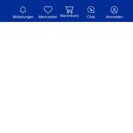
Warenkorb
Mitteilungen
Merkzettel
Chat
Anmelden