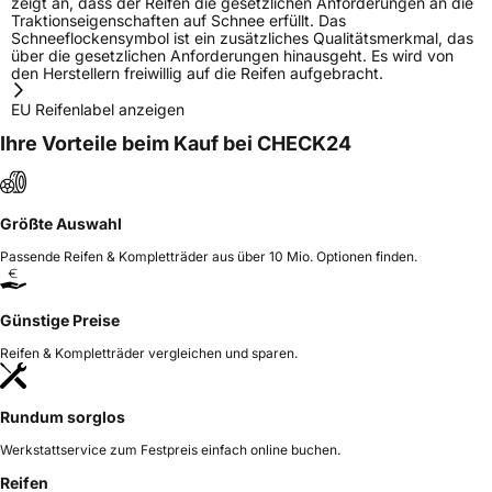
zeigt an, dass der Reifen die gesetzlichen Anforderungen an die
Traktionseigenschaften auf Schnee erfüllt. Das
Schneeflockensymbol ist ein zusätzliches Qualitätsmerkmal, das
über die gesetzlichen Anforderungen hinausgeht. Es wird von
den Herstellern freiwillig auf die Reifen aufgebracht.
EU Reifenlabel anzeigen
Ihre Vorteile beim Kauf bei CHECK24
Größte Auswahl
Passende Reifen & Kompletträder aus über 10 Mio. Optionen finden.
Günstige Preise
Reifen & Kompletträder vergleichen und sparen.
Rundum sorglos
Werkstattservice zum Festpreis einfach online buchen.
Reifen