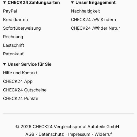
CHECK24 Zahlungsarten
Unser Engagement
PayPal
Nachhaltigkeit
Kreditkarten
CHECK24
hilft
Kindern
Sofortüberweisung
CHECK24
hilft
der Natur
Rechnung
Lastschrift
Ratenkauf
Unser Service für Sie
Hilfe und Kontakt
CHECK24 App
CHECK24 Gutscheine
CHECK24 Punkte
©
2026
CHECK24 Vergleichsportal Autoteile GmbH
AGB
Datenschutz
Impressum
Widerruf