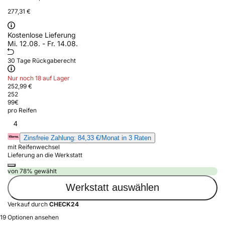
277,31 €
Kostenlose Lieferung
Mi. 12.08. - Fr. 14.08.
30 Tage Rückgaberecht
Nur noch 18 auf Lager
252,99 €
252
99
€
pro Reifen
4
Zinsfreie Zahlung: 84,33 €/Monat in 3 Raten
mit Reifenwechsel
Lieferung an die Werkstatt
von 78% gewählt
Werkstatt auswählen
Verkauf durch
CHECK24
19 Optionen ansehen