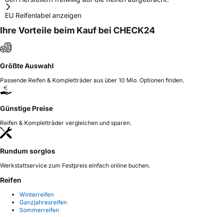
EU Reifenlabel anzeigen
Ihre Vorteile beim Kauf bei CHECK24
Größte Auswahl
Passende Reifen & Kompletträder aus über 10 Mio. Optionen finden.
Günstige Preise
Reifen & Kompletträder vergleichen und sparen.
Rundum sorglos
Werkstattservice zum Festpreis einfach online buchen.
Reifen
Winterreifen
Ganzjahresreifen
Sommerreifen