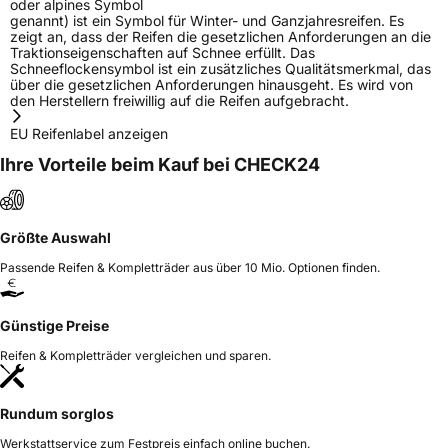
oder alpines Symbol
genannt) ist ein Symbol für Winter- und Ganzjahresreifen. Es
zeigt an, dass der Reifen die gesetzlichen Anforderungen an die
Traktionseigenschaften auf Schnee erfüllt. Das
Schneeflockensymbol ist ein zusätzliches Qualitätsmerkmal, das
über die gesetzlichen Anforderungen hinausgeht. Es wird von
den Herstellern freiwillig auf die Reifen aufgebracht.
EU Reifenlabel anzeigen
Ihre Vorteile beim Kauf bei CHECK24
Größte Auswahl
Passende Reifen & Kompletträder aus über 10 Mio. Optionen finden.
Günstige Preise
Reifen & Kompletträder vergleichen und sparen.
Rundum sorglos
Werkstattservice zum Festpreis einfach online buchen.