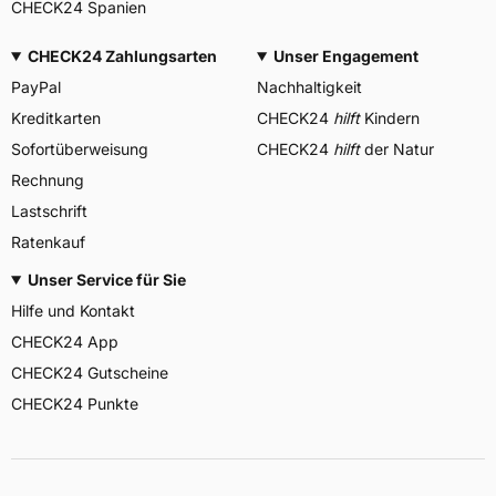
CHECK24 Spanien
CHECK24 Zahlungsarten
Unser Engagement
PayPal
Nachhaltigkeit
Kreditkarten
CHECK24
hilft
Kindern
Sofortüberweisung
CHECK24
hilft
der Natur
Rechnung
Lastschrift
Ratenkauf
Unser Service für Sie
Hilfe und Kontakt
CHECK24 App
CHECK24 Gutscheine
CHECK24 Punkte