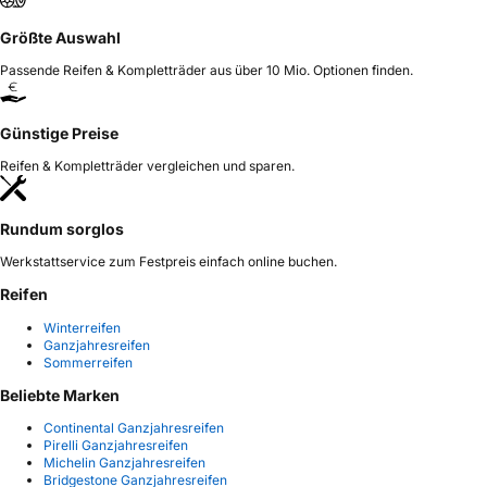
Größte Auswahl
Passende Reifen & Kompletträder aus über 10 Mio. Optionen finden.
Günstige Preise
Reifen & Kompletträder vergleichen und sparen.
Rundum sorglos
Werkstattservice zum Festpreis einfach online buchen.
Reifen
Winterreifen
Ganzjahresreifen
Sommerreifen
Beliebte Marken
Continental Ganzjahresreifen
Pirelli Ganzjahresreifen
Michelin Ganzjahresreifen
Bridgestone Ganzjahresreifen