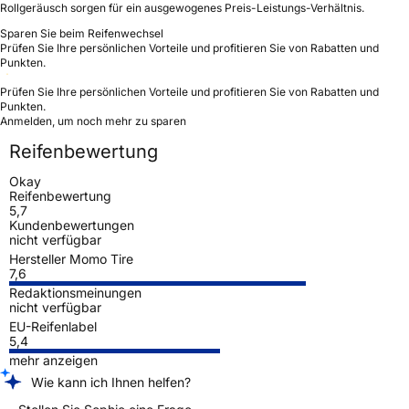
Rollgeräusch sorgen für ein ausgewogenes Preis-Leistungs-Verhältnis.
Sparen Sie beim Reifenwechsel
Prüfen Sie Ihre persönlichen Vorteile und profitieren Sie von Rabatten und
Punkten.
Prüfen Sie Ihre persönlichen Vorteile und profitieren Sie von Rabatten und
Punkten.
Anmelden, um noch mehr zu sparen
Reifenbewertung
Okay
Reifenbewertung
5,7
Kundenbewertungen
nicht verfügbar
Hersteller Momo Tire
7,6
Redaktionsmeinungen
nicht verfügbar
EU-Reifenlabel
5,4
mehr anzeigen
Wie kann ich Ihnen helfen?