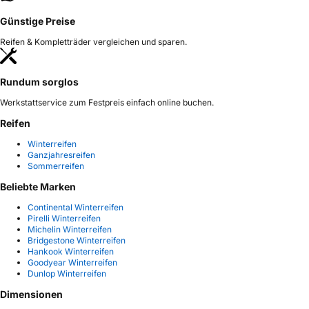
Günstige Preise
Reifen & Kompletträder vergleichen und sparen.
Rundum sorglos
Werkstattservice zum Festpreis einfach online buchen.
Reifen
Winterreifen
Ganzjahresreifen
Sommerreifen
Beliebte Marken
Continental Winterreifen
Pirelli Winterreifen
Michelin Winterreifen
Bridgestone Winterreifen
Hankook Winterreifen
Goodyear Winterreifen
Dunlop Winterreifen
Dimensionen