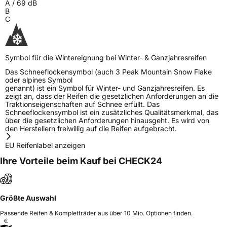
A
/
69
dB
B
C
Symbol für die Wintereignung bei Winter- & Ganzjahresreifen
Das Schneeflockensymbol (auch 3 Peak Mountain Snow Flake
oder alpines Symbol
genannt) ist ein Symbol für Winter- und Ganzjahresreifen. Es
zeigt an, dass der Reifen die gesetzlichen Anforderungen an die
Traktionseigenschaften auf Schnee erfüllt. Das
Schneeflockensymbol ist ein zusätzliches Qualitätsmerkmal, das
über die gesetzlichen Anforderungen hinausgeht. Es wird von
den Herstellern freiwillig auf die Reifen aufgebracht.
EU Reifenlabel anzeigen
Ihre Vorteile beim Kauf bei CHECK24
Größte Auswahl
Passende Reifen & Kompletträder aus über 10 Mio. Optionen finden.