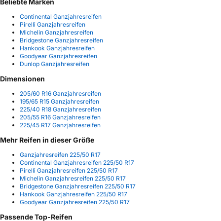
Beliebte Marken
Continental Ganzjahresreifen
Pirelli Ganzjahresreifen
Michelin Ganzjahresreifen
Bridgestone Ganzjahresreifen
Hankook Ganzjahresreifen
Goodyear Ganzjahresreifen
Dunlop Ganzjahresreifen
Dimensionen
205/60 R16 Ganzjahresreifen
195/65 R15 Ganzjahresreifen
225/40 R18 Ganzjahresreifen
205/55 R16 Ganzjahresreifen
225/45 R17 Ganzjahresreifen
Mehr Reifen in dieser Größe
Ganzjahresreifen 225/50 R17
Continental Ganzjahresreifen 225/50 R17
Pirelli Ganzjahresreifen 225/50 R17
Michelin Ganzjahresreifen 225/50 R17
Bridgestone Ganzjahresreifen 225/50 R17
Hankook Ganzjahresreifen 225/50 R17
Goodyear Ganzjahresreifen 225/50 R17
Passende Top-Reifen