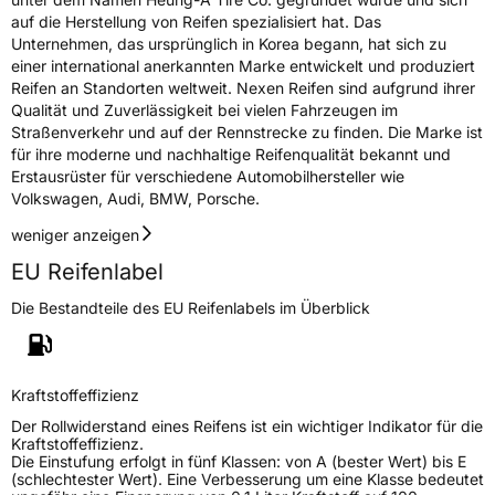
auf die Herstellung von Reifen spezialisiert hat. Das
Unternehmen, das ursprünglich in Korea begann, hat sich zu
einer international anerkannten Marke entwickelt und produziert
Reifen an Standorten weltweit. Nexen Reifen sind aufgrund ihrer
Qualität und Zuverlässigkeit bei vielen Fahrzeugen im
Straßenverkehr und auf der Rennstrecke zu finden. Die Marke ist
für ihre moderne und nachhaltige Reifenqualität bekannt und
Erstausrüster für verschiedene Automobilhersteller wie
Volkswagen, Audi, BMW, Porsche.
weniger anzeigen
EU Reifenlabel
Die Bestandteile des EU Reifenlabels im Überblick
Kraftstoffeffizienz
Der Rollwiderstand eines Reifens ist ein wichtiger Indikator für die
Kraftstoffeffizienz.
Die Einstufung erfolgt in fünf Klassen: von A (bester Wert) bis E
(schlechtester Wert). Eine Verbesserung um eine Klasse bedeutet