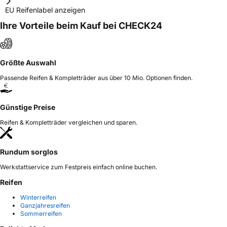
EU Reifenlabel anzeigen
Ihre Vorteile beim Kauf bei CHECK24
Größte Auswahl
Passende Reifen & Kompletträder aus über 10 Mio. Optionen finden.
Günstige Preise
Reifen & Kompletträder vergleichen und sparen.
Rundum sorglos
Werkstattservice zum Festpreis einfach online buchen.
Reifen
Winterreifen
Ganzjahresreifen
Sommerreifen