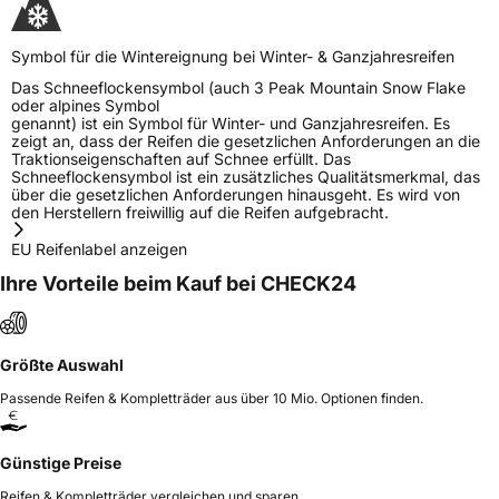
Symbol für die Wintereignung bei Winter- & Ganzjahresreifen
Das Schneeflockensymbol (auch 3 Peak Mountain Snow Flake
oder alpines Symbol
genannt) ist ein Symbol für Winter- und Ganzjahresreifen. Es
zeigt an, dass der Reifen die gesetzlichen Anforderungen an die
Traktionseigenschaften auf Schnee erfüllt. Das
Schneeflockensymbol ist ein zusätzliches Qualitätsmerkmal, das
über die gesetzlichen Anforderungen hinausgeht. Es wird von
den Herstellern freiwillig auf die Reifen aufgebracht.
EU Reifenlabel anzeigen
Ihre Vorteile beim Kauf bei CHECK24
Größte Auswahl
Passende Reifen & Kompletträder aus über 10 Mio. Optionen finden.
Günstige Preise
Reifen & Kompletträder vergleichen und sparen.