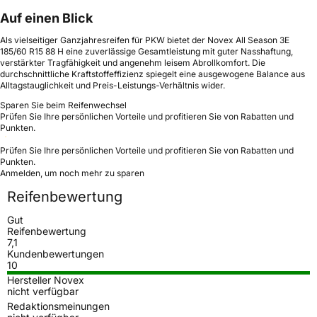
Auf einen Blick
Als vielseitiger Ganzjahresreifen für PKW bietet der Novex All Season 3E
185/60 R15 88 H eine zuverlässige Gesamtleistung mit guter Nasshaftung,
verstärkter Tragfähigkeit und angenehm leisem Abrollkomfort. Die
durchschnittliche Kraftstoffeffizienz spiegelt eine ausgewogene Balance aus
Alltagstauglichkeit und Preis-Leistungs-Verhältnis wider.
Sparen Sie beim Reifenwechsel
Prüfen Sie Ihre persönlichen Vorteile und profitieren Sie von Rabatten und
Punkten.
Prüfen Sie Ihre persönlichen Vorteile und profitieren Sie von Rabatten und
Punkten.
Anmelden, um noch mehr zu sparen
Reifenbewertung
Gut
Reifenbewertung
7,1
Kundenbewertungen
10
Hersteller Novex
nicht verfügbar
Redaktionsmeinungen