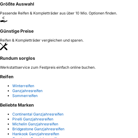
Größte Auswahl
Passende Reifen & Kompletträder aus über 10 Mio. Optionen finden.
Günstige Preise
Reifen & Kompletträder vergleichen und sparen.
Rundum sorglos
Werkstattservice zum Festpreis einfach online buchen.
Reifen
Winterreifen
Ganzjahresreifen
Sommerreifen
Beliebte Marken
Continental Ganzjahresreifen
Pirelli Ganzjahresreifen
Michelin Ganzjahresreifen
Bridgestone Ganzjahresreifen
Hankook Ganzjahresreifen