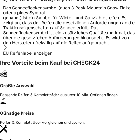
Das Schneeflockensymbol (auch 3 Peak Mountain Snow Flake
oder alpines Symbol
genannt) ist ein Symbol für Winter- und Ganzjahresreifen. Es
zeigt an, dass der Reifen die gesetzlichen Anforderungen an die
Traktionseigenschaften auf Schnee erfüllt. Das
Schneeflockensymbol ist ein zusätzliches Qualitätsmerkmal, das
über die gesetzlichen Anforderungen hinausgeht. Es wird von
den Herstellern freiwillig auf die Reifen aufgebracht.
EU Reifenlabel anzeigen
Ihre Vorteile beim Kauf bei CHECK24
Größte Auswahl
Passende Reifen & Kompletträder aus über 10 Mio. Optionen finden.
Günstige Preise
Reifen & Kompletträder vergleichen und sparen.