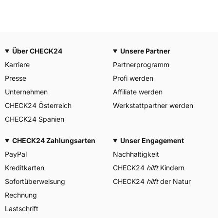
Über CHECK24
Unsere Partner
Karriere
Partnerprogramm
Presse
Profi werden
Unternehmen
Affiliate werden
CHECK24 Österreich
Werkstattpartner werden
CHECK24 Spanien
CHECK24 Zahlungsarten
Unser Engagement
PayPal
Nachhaltigkeit
Kreditkarten
CHECK24
hilft
Kindern
Sofortüberweisung
CHECK24
hilft
der Natur
Rechnung
Lastschrift