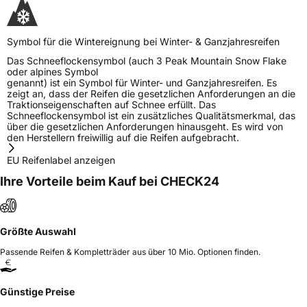
Symbol für die Wintereignung bei Winter- & Ganzjahresreifen
Das Schneeflockensymbol (auch 3 Peak Mountain Snow Flake
oder alpines Symbol
genannt) ist ein Symbol für Winter- und Ganzjahresreifen. Es
zeigt an, dass der Reifen die gesetzlichen Anforderungen an die
Traktionseigenschaften auf Schnee erfüllt. Das
Schneeflockensymbol ist ein zusätzliches Qualitätsmerkmal, das
über die gesetzlichen Anforderungen hinausgeht. Es wird von
den Herstellern freiwillig auf die Reifen aufgebracht.
EU Reifenlabel anzeigen
Ihre Vorteile beim Kauf bei CHECK24
Größte Auswahl
Passende Reifen & Kompletträder aus über 10 Mio. Optionen finden.
Günstige Preise