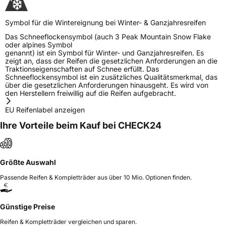
Symbol für die Wintereignung bei Winter- & Ganzjahresreifen
Das Schneeflockensymbol (auch 3 Peak Mountain Snow Flake
oder alpines Symbol
genannt) ist ein Symbol für Winter- und Ganzjahresreifen. Es
zeigt an, dass der Reifen die gesetzlichen Anforderungen an die
Traktionseigenschaften auf Schnee erfüllt. Das
Schneeflockensymbol ist ein zusätzliches Qualitätsmerkmal, das
über die gesetzlichen Anforderungen hinausgeht. Es wird von
den Herstellern freiwillig auf die Reifen aufgebracht.
EU Reifenlabel anzeigen
Ihre Vorteile beim Kauf bei CHECK24
Größte Auswahl
Passende Reifen & Kompletträder aus über 10 Mio. Optionen finden.
Günstige Preise
Reifen & Kompletträder vergleichen und sparen.