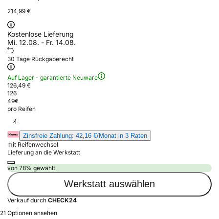
214,99 €
Kostenlose Lieferung
Mi. 12.08. - Fr. 14.08.
30 Tage Rückgaberecht
Auf Lager - garantierte Neuware
126,49 €
126
49
€
pro Reifen
4
Zinsfreie Zahlung: 42,16 €/Monat in 3 Raten
mit Reifenwechsel
Lieferung an die Werkstatt
von 78% gewählt
Werkstatt auswählen
Verkauf durch
CHECK24
21 Optionen ansehen