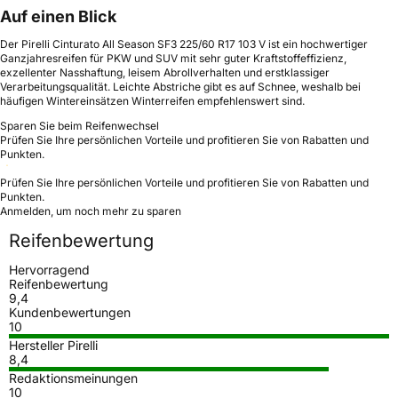
Auf einen Blick
Der Pirelli Cinturato All Season SF3 225/60 R17 103 V ist ein hochwertiger
Ganzjahresreifen für PKW und SUV mit sehr guter Kraftstoffeffizienz,
exzellenter Nasshaftung, leisem Abrollverhalten und erstklassiger
Verarbeitungsqualität. Leichte Abstriche gibt es auf Schnee, weshalb bei
häufigen Wintereinsätzen Winterreifen empfehlenswert sind.
Sparen Sie beim Reifenwechsel
Prüfen Sie Ihre persönlichen Vorteile und profitieren Sie von Rabatten und
Punkten.
Prüfen Sie Ihre persönlichen Vorteile und profitieren Sie von Rabatten und
Punkten.
Anmelden, um noch mehr zu sparen
Reifenbewertung
Hervorragend
Reifenbewertung
9,4
Kundenbewertungen
10
Hersteller Pirelli
8,4
Redaktionsmeinungen
10