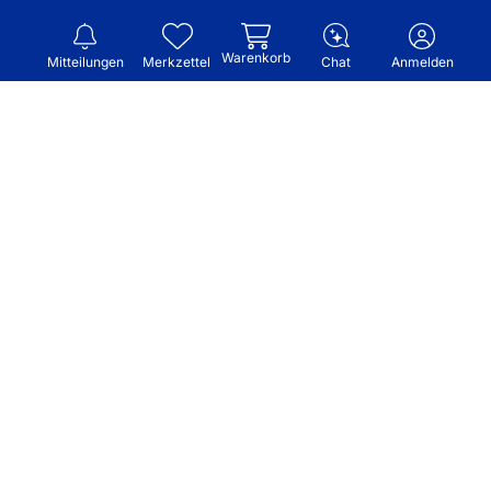
Warenkorb
Mitteilungen
Merkzettel
Chat
Anmelden