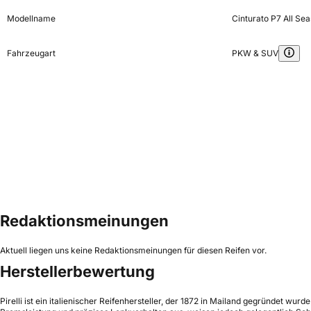
Modellname
Cinturato P7 All Se
Fahrzeugart
PKW & SUV
Redaktionsmeinungen
Aktuell liegen uns keine Redaktionsmeinungen für diesen Reifen vor.
Herstellerbewertung
Pirelli ist ein italienischer Reifenhersteller, der 1872 in Mailand gegründet wur