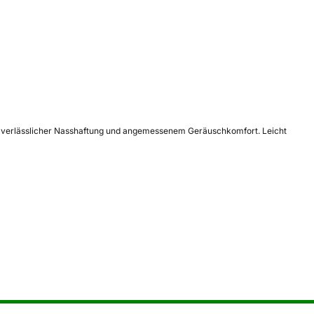
enz, verlässlicher Nasshaftung und angemessenem Geräuschkomfort. Leicht