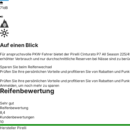
71dB
Auf einen Blick
Für anspruchsvolle PKW-Fahrer bietet der Pirelli Cinturato P7 All Season 225/
erhöhter Verbrauch und nur durchschnittliche Reserven bei Nässe sind zu berü
Sparen Sie beim Reifenwechsel
Prüfen Sie Ihre persönlichen Vorteile und profitieren Sie von Rabatten und Punk
Prüfen Sie Ihre persönlichen Vorteile und profitieren Sie von Rabatten und Punk
Anmelden, um noch mehr zu sparen
Reifenbewertung
Sehr gut
Reifenbewertung
8,4
Kundenbewertungen
10
Hersteller Pirelli