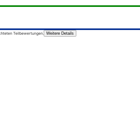
chteten Teilbewertungen.
Weitere Details