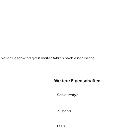
 voller Geschwindigkeit weiter fahren nach einer Panne
Weitere Eigenschaften
Schlauchtyp
Zustand
M+S