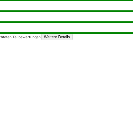
chteten Teilbewertungen.
Weitere Details