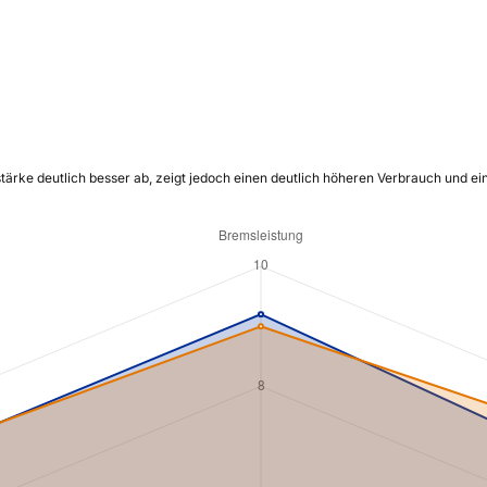
tärke deutlich besser ab, zeigt jedoch einen deutlich höheren Verbrauch und ei