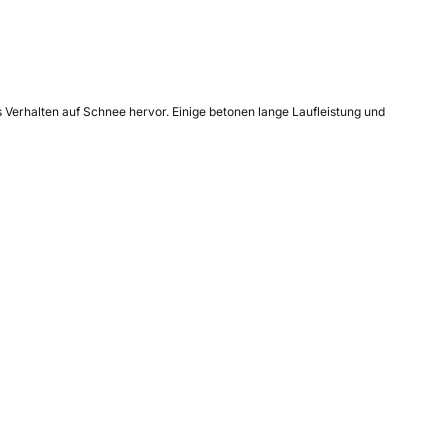
 Verhalten auf Schnee hervor. Einige betonen lange Laufleistung und