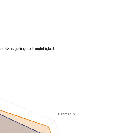
ne etwas geringere Langlebigkeit.