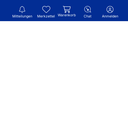
Warenkorb
Mitteilungen
Merkzettel
Chat
Anmelden