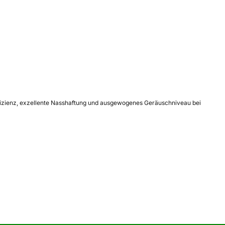
effizienz, exzellente Nasshaftung und ausgewogenes Geräuschniveau bei