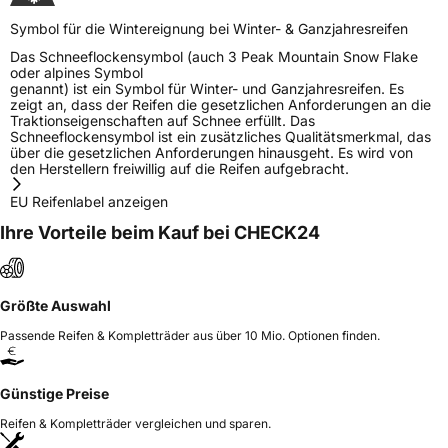
Symbol für die Wintereignung bei Winter- & Ganzjahresreifen
Das Schneeflockensymbol (auch 3 Peak Mountain Snow Flake
oder alpines Symbol
genannt) ist ein Symbol für Winter- und Ganzjahresreifen. Es
zeigt an, dass der Reifen die gesetzlichen Anforderungen an die
Traktionseigenschaften auf Schnee erfüllt. Das
Schneeflockensymbol ist ein zusätzliches Qualitätsmerkmal, das
über die gesetzlichen Anforderungen hinausgeht. Es wird von
den Herstellern freiwillig auf die Reifen aufgebracht.
EU Reifenlabel anzeigen
Ihre Vorteile beim Kauf bei CHECK24
Größte Auswahl
Passende Reifen & Kompletträder aus über 10 Mio. Optionen finden.
Günstige Preise
Reifen & Kompletträder vergleichen und sparen.