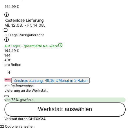
264,99 €
Kostenlose Lieferung
Mi. 12.08. - Fr. 14.08.
30 Tage Rückgaberecht
Auf Lager - garantierte Neuware
144,49 €
144
49
€
pro Reifen
4
Zinsfreie Zahlung: 48,16 €/Monat in 3 Raten
mit Reifenwechsel
Lieferung an die Werkstatt
von 78% gewählt
Werkstatt auswählen
Verkauf durch
CHECK24
22 Optionen ansehen